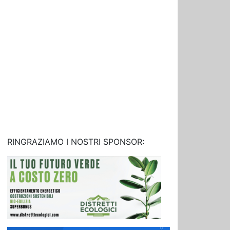
RINGRAZIAMO I NOSTRI SPONSOR: