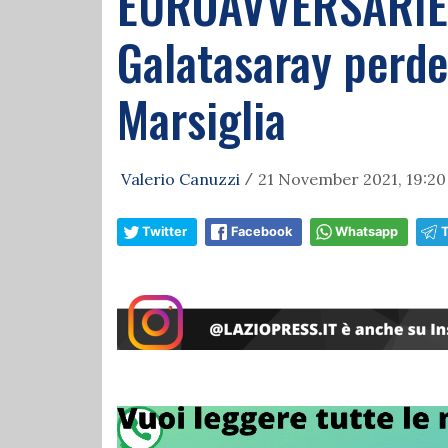
EUROAVVERSARIE |
Galatasaray perde 
Marsiglia
Valerio Canuzzi
21 November 2021, 19:20
/
Twitter
Facebook
Whatsapp