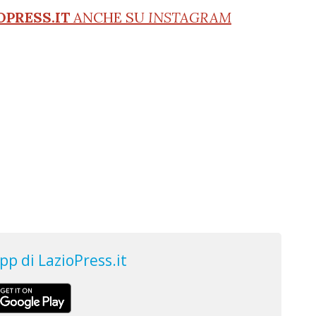
OPRESS.IT
ANCHE SU
INSTAGRAM