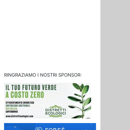
RINGRAZIAMO I NOSTRI SPONSOR: