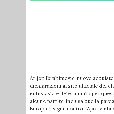
Arijon Ibrahimovic, nuovo acquisto 
dichiarazioni al sito ufficiale del 
entusiasta e determinato per quest
alcune partite, inclusa quella pareg
Europa League contro l’Ajax, vinta 