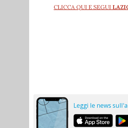
CLICCA QUI E SEGUI
LAZI