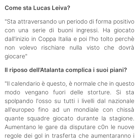
Come sta Lucas Leiva?
"Sta attraversando un periodo di forma positivo
con una serie di buoni ingressi. Ha giocato
dall'inizio in Coppa Italia e poi l'ho tolto perchè
non volevo rischiare nulla visto che dovrà
giocare"
Il riposo dell'Atalanta complica i suoi piani?
"Il calendario è questo, è normale che in questo
modo vengano fuori delle storture. Si sta
spolpando l'osso su tutti i livelli dal nazionale
all'europeo fino ad un mondiale con chissà
quante squadre giocato durante la stagione.
Aumentano le gare da disputare c0n le nuove
regole dei gol in trasferta che aumentaranno i