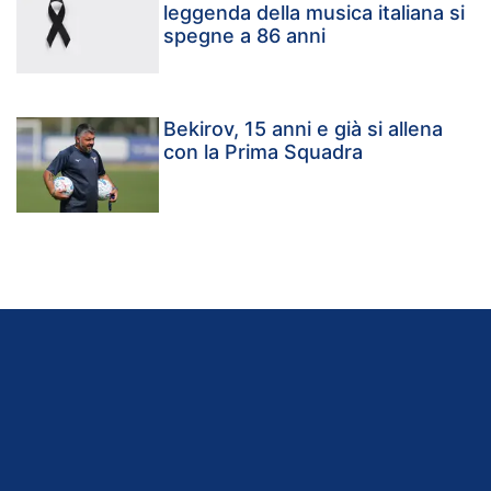
leggenda della musica italiana si
spegne a 86 anni
Bekirov, 15 anni e già si allena
con la Prima Squadra