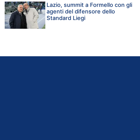
Lazio, summit a Formello con gli
agenti del difensore dello
Standard Liegi