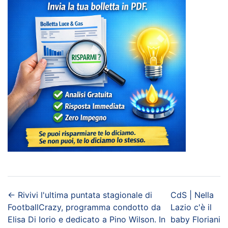
←
Rivivi l'ultima puntata stagionale di
CdS | Nella
FootballCrazy, programma condotto da
Lazio c'è il
Elisa Di Iorio e dedicato a Pino Wilson. In
baby Floriani