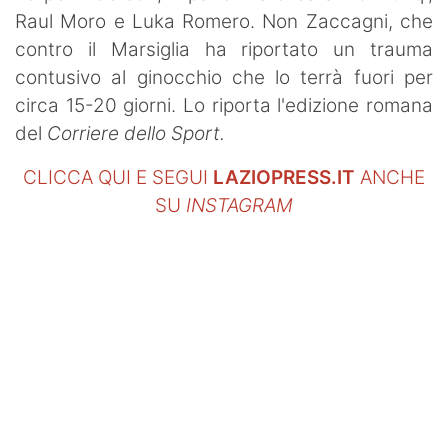
Raul Moro e Luka Romero. Non Zaccagni, che
contro il Marsiglia ha riportato un trauma
contusivo al ginocchio che lo terrà fuori per
circa 15-20 giorni. Lo riporta l'edizione romana
del
Corriere dello Sport.
CLICCA QUI E SEGUI
LAZIOPRESS.IT
ANCHE
SU
INSTAGRAM