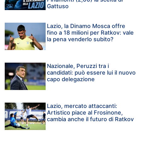
Gattuso
Lazio, la Dinamo Mosca offre
fino a 18 milioni per Ratkov: vale
la pena venderlo subito?
Nazionale, Peruzzi tra i
candidati: può essere lui il nuovo
capo delegazione
Lazio, mercato attaccanti:
Artistico piace al Frosinone,
cambia anche il futuro di Ratkov