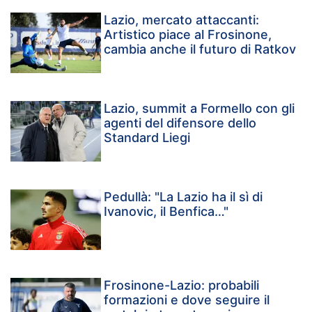
Lazio, mercato attaccanti:
Artistico piace al Frosinone,
cambia anche il futuro di Ratkov
Lazio, summit a Formello con gli
agenti del difensore dello
Standard Liegi
Pedullà: "La Lazio ha il sì di
Ivanovic, il Benfica…"
Frosinone-Lazio: probabili
formazioni e dove seguire il