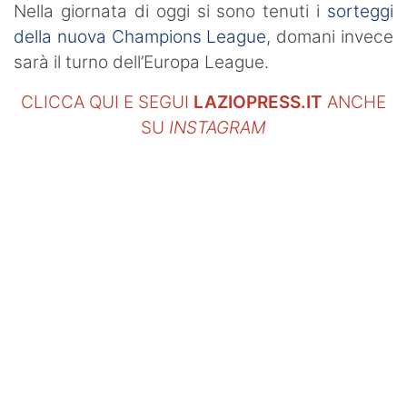
Nella giornata di oggi si sono tenuti i
sorteggi
della nuova Champions League
, domani invece
sarà il turno dell’Europa League.
CLICCA QUI E SEGUI
LAZIOPRESS.IT
ANCHE
SU
INSTAGRAM