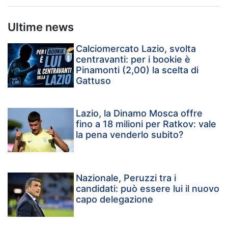
Ultime news
Calciomercato Lazio, svolta
centravanti: per i bookie è
Pinamonti (2,00) la scelta di
Gattuso
Lazio, la Dinamo Mosca offre
fino a 18 milioni per Ratkov: vale
la pena venderlo subito?
Nazionale, Peruzzi tra i
candidati: può essere lui il nuovo
capo delegazione