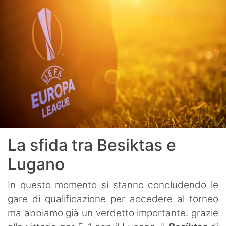
La sfida tra Besiktas e
Lugano
In questo momento si stanno concludendo le
gare di qualificazione per accedere al torneo
ma abbiamo già un verdetto importante: grazie