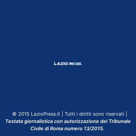
Shop Lazio
Contatti
Depositphotos
© 2015 LazioPress.it | Tutti i diritti sono riservati |
Testata giornalistica con autorizzazione del Tribunale
Civile di Roma numero 13/2015.