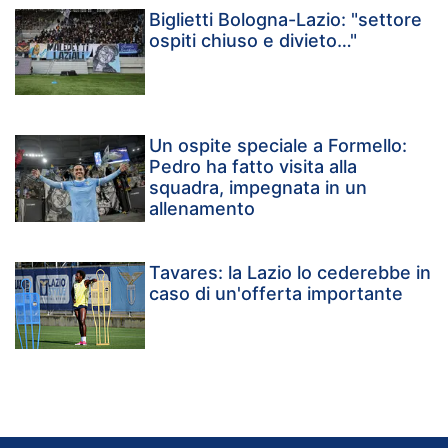
Biglietti Bologna-Lazio: "settore
ospiti chiuso e divieto…"
Un ospite speciale a Formello:
Pedro ha fatto visita alla
squadra, impegnata in un
allenamento
Tavares: la Lazio lo cederebbe in
caso di un'offerta importante