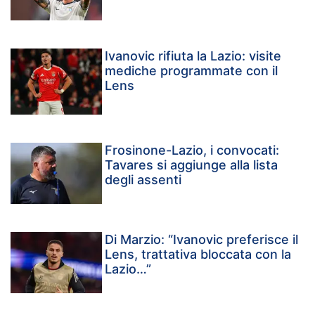
Ivanovic rifiuta la Lazio: visite
mediche programmate con il
Lens
Frosinone-Lazio, i convocati:
Tavares si aggiunge alla lista
degli assenti
Di Marzio: “Ivanovic preferisce il
Lens, trattativa bloccata con la
Lazio…”