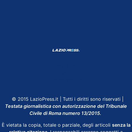
Shop Lazio
Contatti
Depositphotos
© 2015 LazioPress.it | Tutti i diritti sono riservati |
Testata giornalistica con autorizzazione del Tribunale
Civile di Roma numero 13/2015.
È vietata la copia, totale o parziale, degli articoli
senza la