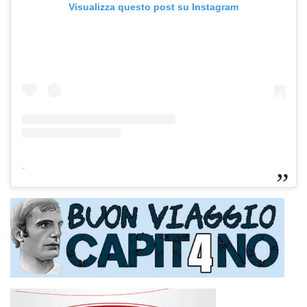
Visualizza questo post su Instagram
-