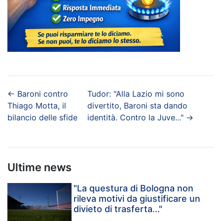
←
Baroni contro
Tudor: "Alla Lazio mi sono
Thiago Motta, il
divertito, Baroni sta dando
bilancio delle sfide
identità. Contro la Juve..."
→
Ultime news
"La questura di Bologna non
rileva motivi da giustificare un
divieto di trasferta..."