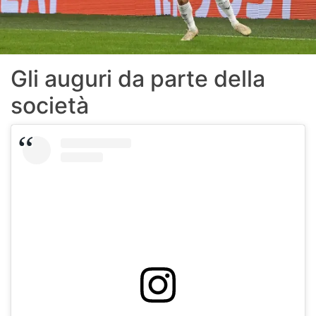
Gli auguri da parte della
società