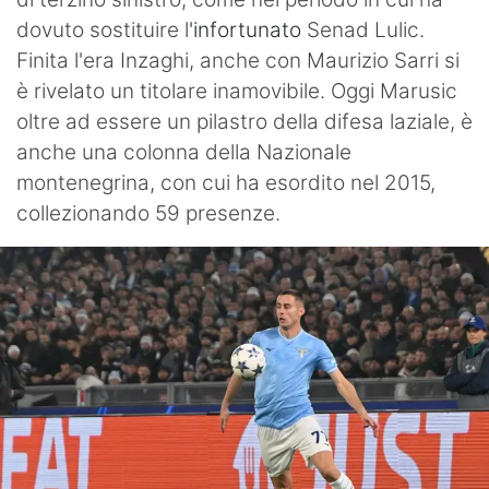
dovuto sostituire l
'infortunato
Senad Lulic.
Finita l'era Inzaghi, anche con Maurizio Sarri si
è rivelato un titolare inamovibile. Oggi Marusic
oltre ad essere un pilastro della difesa laziale, è
anche una colonna della Nazionale
montenegrina, con cui ha esordito nel 2015,
collezionando 59 presenze.