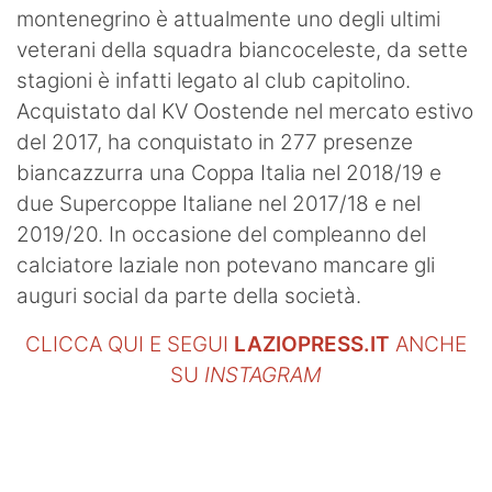
montenegrino è attualmente uno degli ultimi
veterani della squadra biancoceleste, da sette
stagioni è infatti legato al club capitolino.
Acquistato dal KV Oostende nel mercato estivo
del 2017, ha conquistato in 277 presenze
biancazzurra una Coppa Italia nel 2018/19 e
due Supercoppe Italiane nel 2017/18 e nel
2019/20. In occasione del compleanno del
calciatore laziale non potevano mancare gli
auguri social da parte della società.
CLICCA QUI E SEGUI
LAZIOPRESS.IT
ANCHE
SU
INSTAGRAM