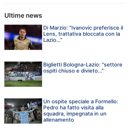
Ultime news
Di Marzio: “Ivanovic preferisce il
Lens, trattativa bloccata con la
Lazio…”
Biglietti Bologna-Lazio: "settore
ospiti chiuso e divieto…"
Un ospite speciale a Formello:
Pedro ha fatto visita alla
squadra, impegnata in un
allenamento