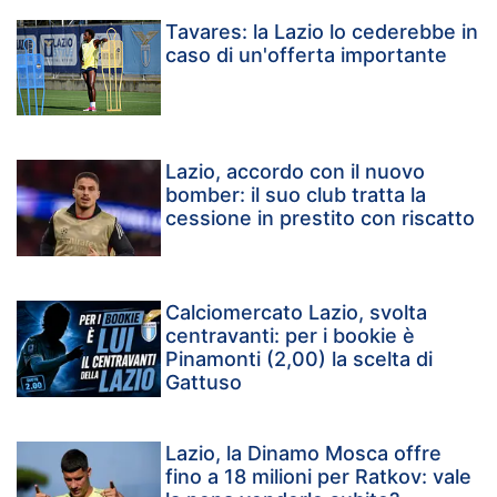
Tavares: la Lazio lo cederebbe in
caso di un'offerta importante
Lazio, accordo con il nuovo
bomber: il suo club tratta la
cessione in prestito con riscatto
Calciomercato Lazio, svolta
centravanti: per i bookie è
Pinamonti (2,00) la scelta di
Gattuso
Lazio, la Dinamo Mosca offre
fino a 18 milioni per Ratkov: vale