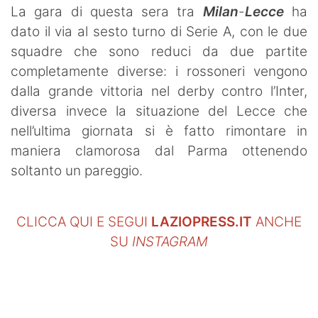
La gara di questa sera tra
Milan
-
Lecce
ha
dato il via al sesto turno di Serie A, con le due
squadre che sono reduci da due partite
completamente diverse: i rossoneri vengono
dalla grande vittoria nel derby contro l’Inter,
diversa invece la situazione del Lecce che
nell’ultima giornata si è fatto rimontare in
maniera clamorosa dal Parma ottenendo
soltanto un pareggio.
CLICCA QUI E SEGUI
LAZIOPRESS.IT
ANCHE
SU
INSTAGRAM