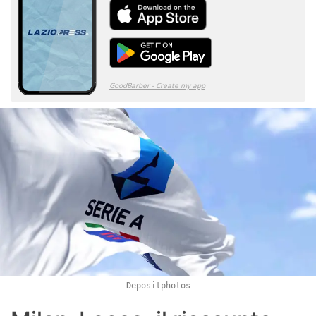
Depositphotos