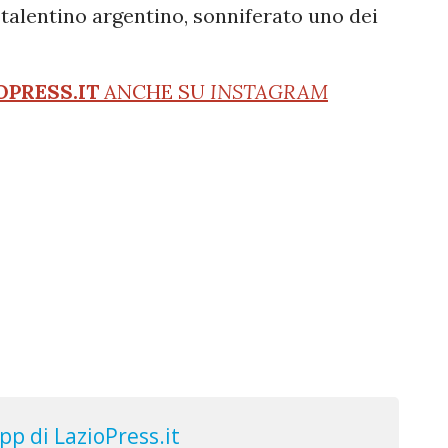
 talentino argentino, sonniferato uno dei
OPRESS.IT
ANCHE SU
INSTAGRAM