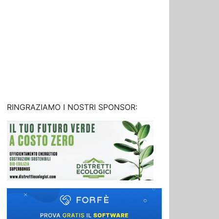
RINGRAZIAMO I NOSTRI SPONSOR: