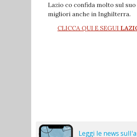
Lazio co confida molto sul suo
migliori anche in Inghilterra.
CLICCA QUI E SEGUI
LAZI