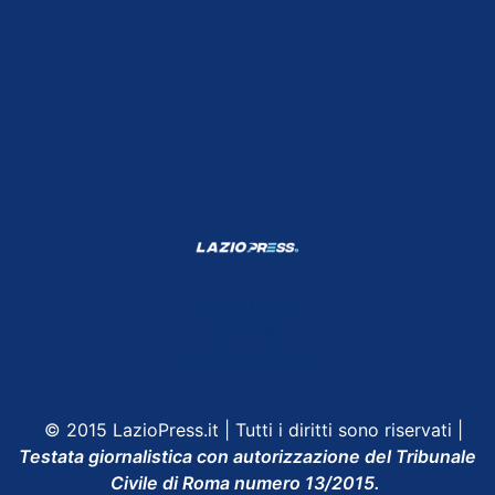
Shop Lazio
Contatti
Depositphotos
© 2015 LazioPress.it | Tutti i diritti sono riservati |
Testata giornalistica con autorizzazione del Tribunale
Civile di Roma numero 13/2015.