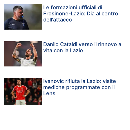
Le formazioni ufficiali di
Frosinone-Lazio: Dia al centro
dell'attacco
Danilo Cataldi verso il rinnovo a
vita con la Lazio
Ivanovic rifiuta la Lazio: visite
mediche programmate con il
Lens