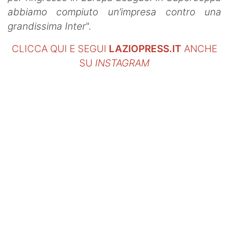
abbiamo compiuto un’impresa contro una
grandissima Inter
".
CLICCA QUI E SEGUI
LAZIOPRESS.IT
ANCHE
SU
INSTAGRAM