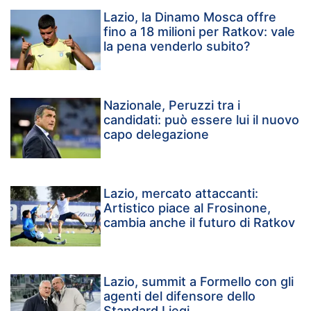
Lazio, la Dinamo Mosca offre
fino a 18 milioni per Ratkov: vale
la pena venderlo subito?
Nazionale, Peruzzi tra i
candidati: può essere lui il nuovo
capo delegazione
Lazio, mercato attaccanti:
Artistico piace al Frosinone,
cambia anche il futuro di Ratkov
Lazio, summit a Formello con gli
agenti del difensore dello
Standard Liegi