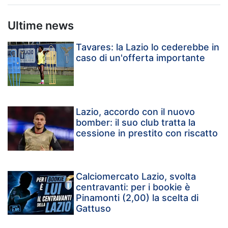
Ultime news
Tavares: la Lazio lo cederebbe in
caso di un'offerta importante
Lazio, accordo con il nuovo
bomber: il suo club tratta la
cessione in prestito con riscatto
Calciomercato Lazio, svolta
centravanti: per i bookie è
Pinamonti (2,00) la scelta di
Gattuso