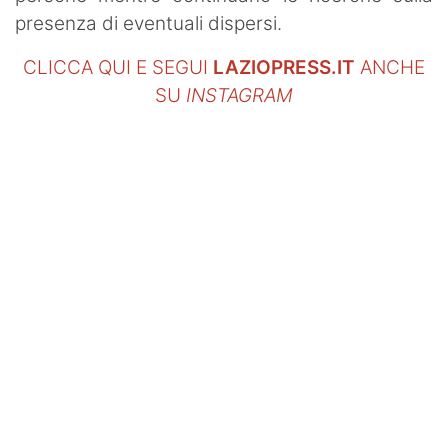
presenza di eventuali dispersi.
CLICCA QUI E SEGUI
LAZIOPRESS.IT
ANCHE
SU
INSTAGRAM