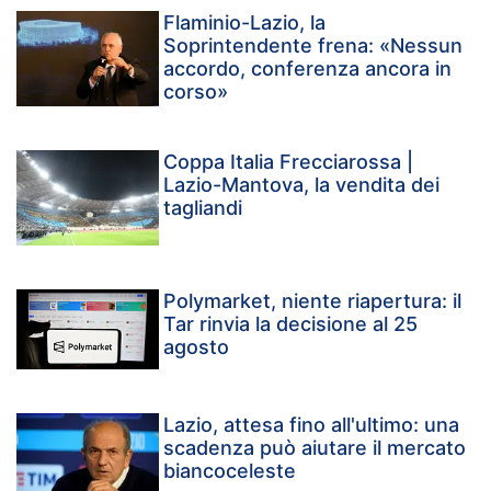
Flaminio-Lazio, la
Soprintendente frena: «Nessun
accordo, conferenza ancora in
corso»
Coppa Italia Frecciarossa |
Lazio-Mantova, la vendita dei
tagliandi
Polymarket, niente riapertura: il
Tar rinvia la decisione al 25
agosto
Lazio, attesa fino all'ultimo: una
scadenza può aiutare il mercato
biancoceleste