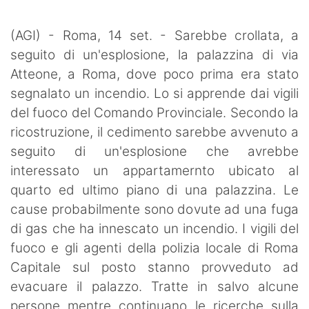
SHOP LAZIO
(AGI) - Roma, 14 set. - Sarebbe crollata, a
Contatti
seguito di un'esplosione, la palazzina di via
Atteone, a Roma, dove poco prima era stato
segnalato un incendio. Lo si apprende dai vigili
del fuoco del Comando Provinciale. Secondo la
ricostruzione, il cedimento sarebbe avvenuto a
seguito di un'esplosione che avrebbe
interessato un appartamernto ubicato al
quarto ed ultimo piano di una palazzina. Le
cause probabilmente sono dovute ad una fuga
di gas che ha innescato un incendio. I vigili del
fuoco e gli agenti della polizia locale di Roma
Capitale sul posto stanno provveduto ad
evacuare il palazzo. Tratte in salvo alcune
persone mentre continuano le ricerche sulla