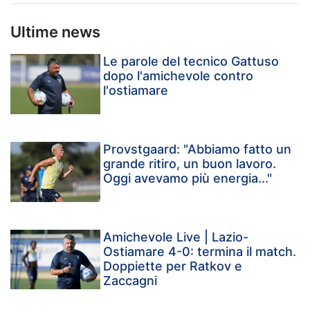
Ultime news
Le parole del tecnico Gattuso
dopo l'amichevole contro
l'ostiamare
Provstgaard: "Abbiamo fatto un
grande ritiro, un buon lavoro.
Oggi avevamo più energia..."
Amichevole Live | Lazio-
Ostiamare 4-0: termina il match.
Doppiette per Ratkov e
Zaccagni