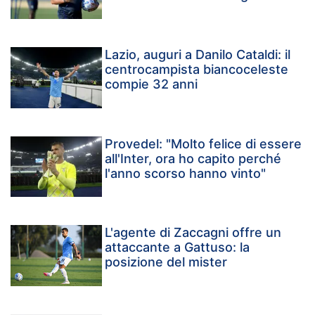
Lazio, auguri a Danilo Cataldi: il
centrocampista biancoceleste
compie 32 anni
Provedel: "Molto felice di essere
all'Inter, ora ho capito perché
l'anno scorso hanno vinto"
L'agente di Zaccagni offre un
attaccante a Gattuso: la
posizione del mister