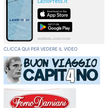
CLICCA QUI PER VEDERE IL VIDEO