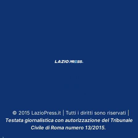
Shop Lazio
Contatti
Depositphotos
© 2015 LazioPress.it | Tutti i diritti sono riservati |
Testata giornalistica con autorizzazione del Tribunale
Civile di Roma numero 13/2015.