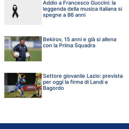
Addio a Francesco Guccini: la
leggenda della musica italiana si
spegne a 86 anni
Bekirov, 15 anni e già si allena
con la Prima Squadra
Settore giovanile Lazio: prevista
per oggi la firma di Landi e
Bagordo