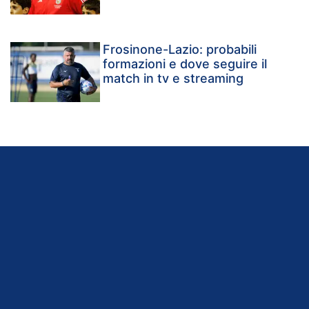
Frosinone-Lazio: probabili
formazioni e dove seguire il
match in tv e streaming