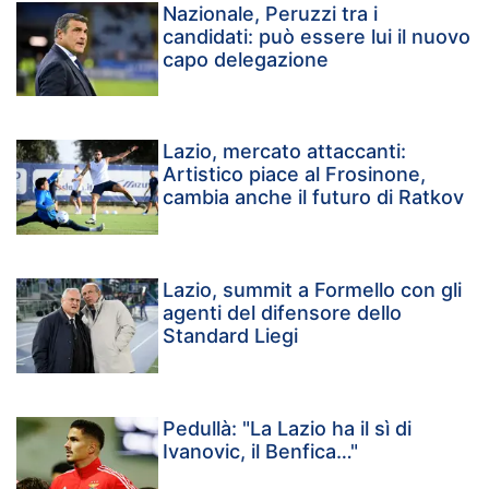
Nazionale, Peruzzi tra i
candidati: può essere lui il nuovo
capo delegazione
Lazio, mercato attaccanti:
Artistico piace al Frosinone,
cambia anche il futuro di Ratkov
Lazio, summit a Formello con gli
agenti del difensore dello
Standard Liegi
Pedullà: "La Lazio ha il sì di
Ivanovic, il Benfica…"