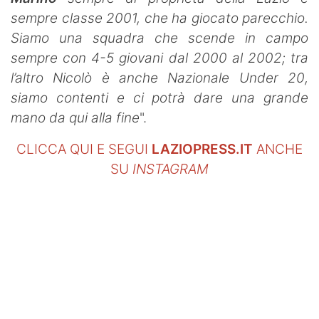
sempre classe 2001, che ha giocato parecchio.
Siamo una squadra che scende in campo
sempre con 4-5 giovani dal 2000 al 2002; tra
l’altro Nicolò è anche Nazionale Under 20,
siamo contenti e ci potrà dare una grande
mano da qui alla fine
".
CLICCA QUI E SEGUI
LAZIOPRESS.IT
ANCHE
SU
INSTAGRAM