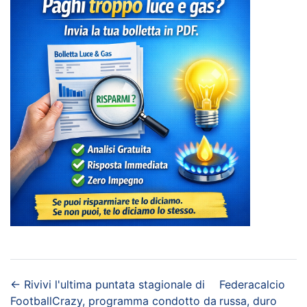
←
Rivivi l'ultima puntata stagionale di
Federacalcio
FootballCrazy, programma condotto da
russa, duro