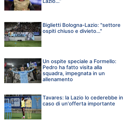
Lazio…”
Biglietti Bologna-Lazio: "settore
ospiti chiuso e divieto…"
Un ospite speciale a Formello:
Pedro ha fatto visita alla
squadra, impegnata in un
allenamento
Tavares: la Lazio lo cederebbe in
caso di un'offerta importante