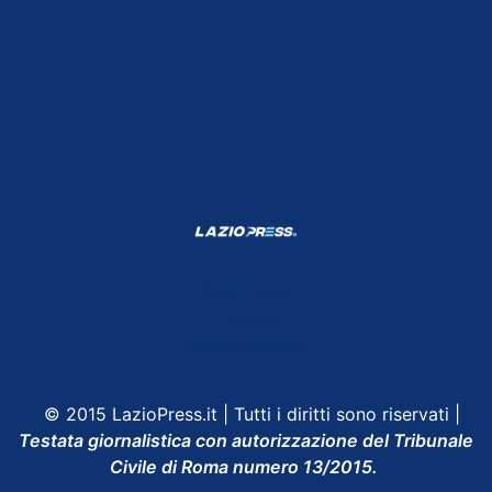
Shop Lazio
Contatti
Depositphotos
© 2015 LazioPress.it | Tutti i diritti sono riservati |
Testata giornalistica con autorizzazione del Tribunale
Civile di Roma numero 13/2015.