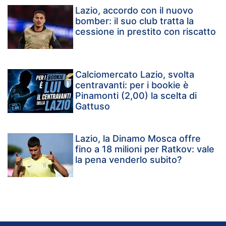
Lazio, accordo con il nuovo
bomber: il suo club tratta la
cessione in prestito con riscatto
Calciomercato Lazio, svolta
centravanti: per i bookie è
Pinamonti (2,00) la scelta di
Gattuso
Lazio, la Dinamo Mosca offre
fino a 18 milioni per Ratkov: vale
la pena venderlo subito?