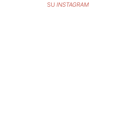
SU
INSTAGRAM