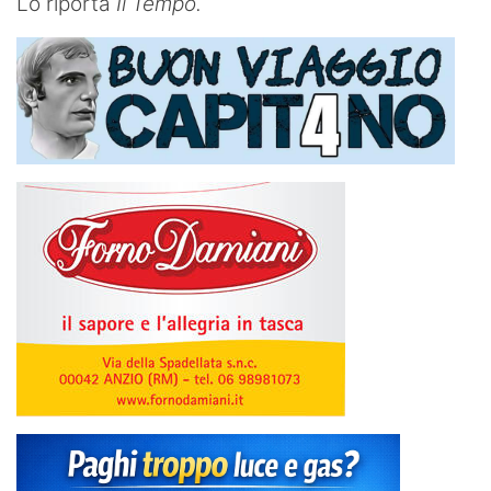
Lo riporta
Il Tempo.