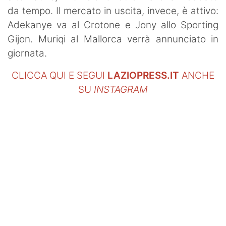
da tempo. Il mercato in uscita, invece, è attivo:
Adekanye va al Crotone e Jony allo Sporting
Gijon. Muriqi al Mallorca verrà annunciato in
giornata.
CLICCA QUI E SEGUI
LAZIOPRESS.IT
ANCHE
SU
INSTAGRAM