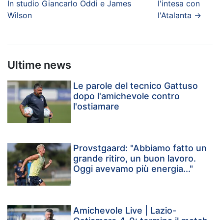
In studio Giancarlo Oddi e James
l'intesa con
Wilson
l'Atalanta
→
Ultime news
Le parole del tecnico Gattuso
dopo l'amichevole contro
l'ostiamare
Provstgaard: "Abbiamo fatto un
grande ritiro, un buon lavoro.
Oggi avevamo più energia..."
Amichevole Live | Lazio-