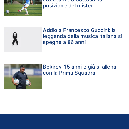
posizione del mister
Addio a Francesco Guccini: la
leggenda della musica italiana si
spegne a 86 anni
Bekirov, 15 anni e già si allena
con la Prima Squadra