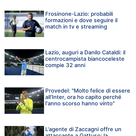
Frosinone-Lazio: probabili
formazioni e dove seguire il
match in tv e streaming
Lazio, auguri a Danilo Cataldi: il
centrocampista biancoceleste
compie 32 anni
Provedel: "Molto felice di essere
all'Inter, ora ho capito perché
l'anno scorso hanno vinto"
L'agente di Zaccagni offre un
attaccante a Gattuso: la