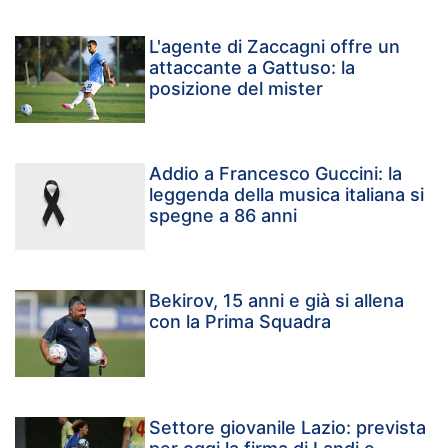
L'agente di Zaccagni offre un
attaccante a Gattuso: la
posizione del mister
Addio a Francesco Guccini: la
leggenda della musica italiana si
spegne a 86 anni
Bekirov, 15 anni e già si allena
con la Prima Squadra
Settore giovanile Lazio: prevista