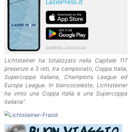
Lichtsteiner ha totalizzato nella Capitale 117
presenze e 3 reti, tra campionato, Coppa Italia,
Supercoppa italiana, Champions League ed
Europa League. In biancoceleste, Lichtsteiner
ha vinto una Coppa Italia e una Supercoppa
italiana"
.