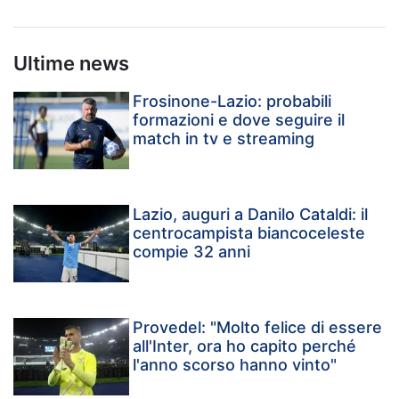
Ultime news
Frosinone-Lazio: probabili
formazioni e dove seguire il
match in tv e streaming
Lazio, auguri a Danilo Cataldi: il
centrocampista biancoceleste
compie 32 anni
Provedel: "Molto felice di essere
all'Inter, ora ho capito perché
l'anno scorso hanno vinto"