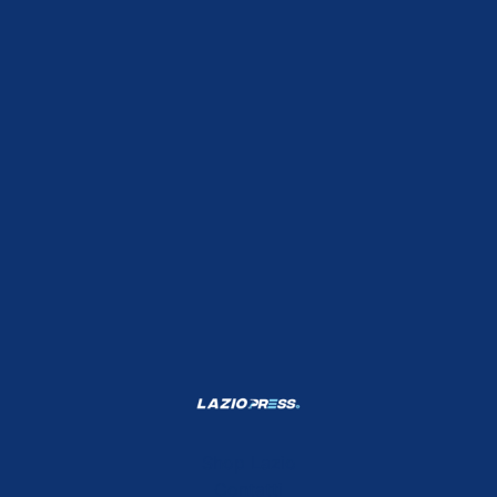
Shop Lazio
Contatti