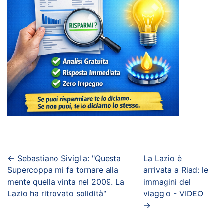
←
Sebastiano Siviglia: "Questa
La Lazio è
Supercoppa mi fa tornare alla
arrivata a Riad: le
mente quella vinta nel 2009. La
immagini del
Lazio ha ritrovato solidità"
viaggio - VIDEO
→