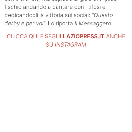
fischio andando a cantare con i tifosi e
dedicandogli la vittoria sui social:
“Questo
derby è per voi”.
Lo riporta
Il Messaggero.
CLICCA QUI E SEGUI
LAZIOPRESS.IT
ANCHE
SU
INSTAGRAM