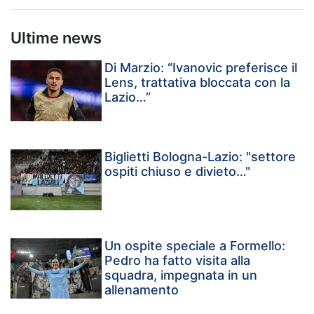
Ultime news
Di Marzio: “Ivanovic preferisce il
Lens, trattativa bloccata con la
Lazio…”
Biglietti Bologna-Lazio: "settore
ospiti chiuso e divieto…"
Un ospite speciale a Formello:
Pedro ha fatto visita alla
squadra, impegnata in un
allenamento