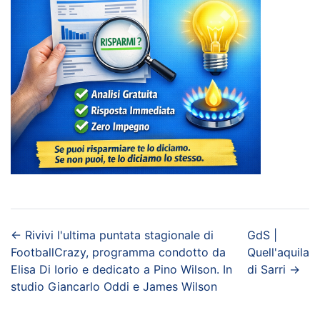
←
Rivivi l'ultima puntata stagionale di
GdS |
FootballCrazy, programma condotto da
Quell'aquila
Elisa Di Iorio e dedicato a Pino Wilson. In
di Sarri
→
studio Giancarlo Oddi e James Wilson