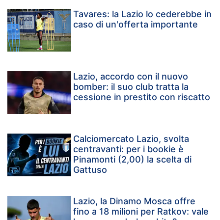
Tavares: la Lazio lo cederebbe in
caso di un'offerta importante
Lazio, accordo con il nuovo
bomber: il suo club tratta la
cessione in prestito con riscatto
Calciomercato Lazio, svolta
centravanti: per i bookie è
Pinamonti (2,00) la scelta di
Gattuso
Lazio, la Dinamo Mosca offre
fino a 18 milioni per Ratkov: vale