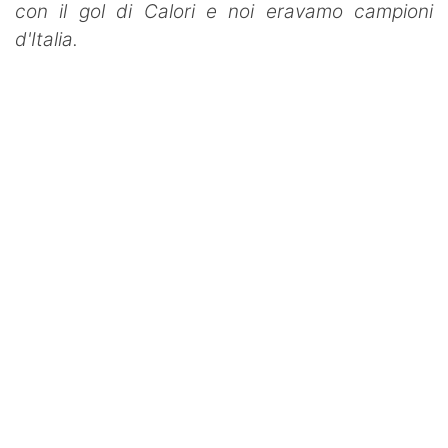
con il gol di Calori e noi eravamo campioni
d'Italia.