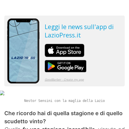
Nestor Sensini con la maglia della Lazio
Che ricordo hai di quella stagione e di quello
scudetto vinto?