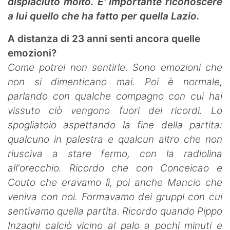
dispiaciuto molto. E' importante riconoscere
a lui quello che ha fatto per quella Lazio.
A distanza di 23 anni senti ancora quelle
emozioni?
Come potrei non sentirle. Sono emozioni che
non si dimenticano mai. Poi è normale,
parlando con qualche compagno con cui hai
vissuto ciò vengono fuori dei ricordi. Lo
spogliatoio aspettando la fine della partita:
qualcuno in palestra e qualcun altro che non
riusciva a stare fermo, con la radiolina
all'orecchio. Ricordo che con Conceicao e
Couto che eravamo lì, poi anche Mancio che
veniva con noi. Formavamo dei gruppi con cui
sentivamo quella partita. Ricordo quando Pippo
Inzaghi calciò vicino al palo a pochi minuti e