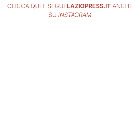
CLICCA QUI E SEGUI
LAZIOPRESS.IT
ANCHE
SU
INSTAGRAM