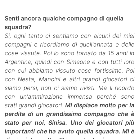
Senti ancora qualche compagno di quella
squadra?
Si, ogni tanto ci sentiamo con alcuni dei miei
compagni e ricordiamo di quell'annata e delle
cose vissute. Poi io sono tornato da 15 anni in
Argentina, quindi con Simeone e con tutti loro
con cui abbiamo vissuto cose fortissime. Poi
con Nesta, Mancini e altri grandi giocatori ci
siamo persi, non ci siamo rivisti. Ma li ricordo
con un'ammirazione immensa perché sono
stati grandi giocatori.
Mi dispiace molto per la
perdita di un grandissimo compagno che è
stato per noi, Sinisa. Uno dei giocatori più
importanti che ha avuto quella squadra. Mi è