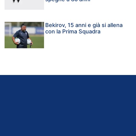
Bekirov, 15 anni e già si allena
con la Prima Squadra