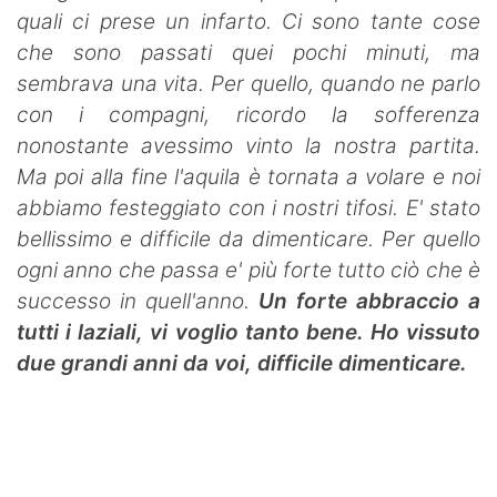
quali ci prese un infarto. Ci sono tante cose
che sono passati quei pochi minuti, ma
sembrava una vita. Per quello, quando ne parlo
con i compagni, ricordo la sofferenza
nonostante avessimo vinto la nostra partita.
Ma poi alla fine l'aquila è tornata a volare e noi
abbiamo festeggiato con i nostri tifosi. E' stato
bellissimo e difficile da dimenticare. Per quello
ogni anno che passa e' più forte tutto ciò che è
successo in quell'anno.
Un forte abbraccio a
tutti i laziali, vi voglio tanto bene. Ho vissuto
due grandi anni da voi, difficile dimenticare.