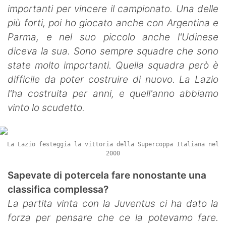
importanti per vincere il campionato. Una delle
più forti, poi ho giocato anche con Argentina e
Parma, e nel suo piccolo anche l'Udinese
diceva la sua. Sono sempre squadre che sono
state molto importanti. Quella squadra però è
difficile da poter costruire di nuovo. La Lazio
l'ha costruita per anni, e quell'anno abbiamo
vinto lo scudetto.
La Lazio festeggia la vittoria della Supercoppa Italiana nel
2000
Sapevate di potercela fare nonostante una
classifica complessa?
La partita vinta con la Juventus ci ha dato la
forza per pensare che ce la potevamo fare.