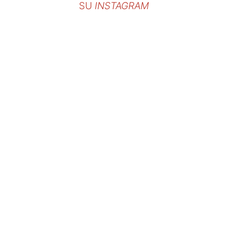
SU
INSTAGRAM