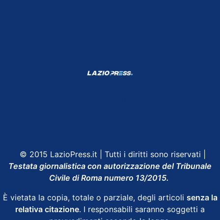
Shop Lazio
Contatti
Depositphotos
© 2015 LazioPress.it | Tutti i diritti sono riservati |
Testata giornalistica con autorizzazione del Tribunale
Civile di Roma numero 13/2015.
È vietata la copia, totale o parziale, degli articoli
senza la
relativa citazione
. I responsabili saranno soggetti a