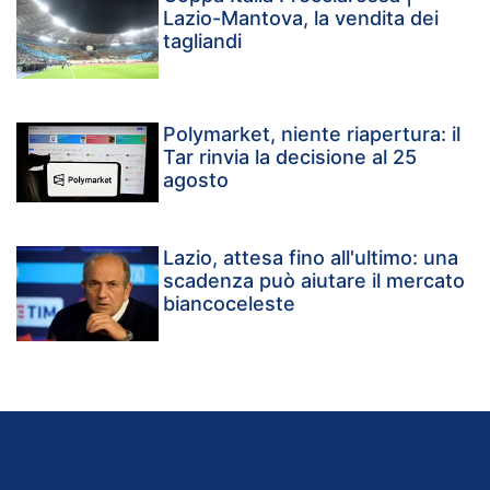
Lazio-Mantova, la vendita dei
tagliandi
Polymarket, niente riapertura: il
Tar rinvia la decisione al 25
agosto
Lazio, attesa fino all'ultimo: una
scadenza può aiutare il mercato
biancoceleste