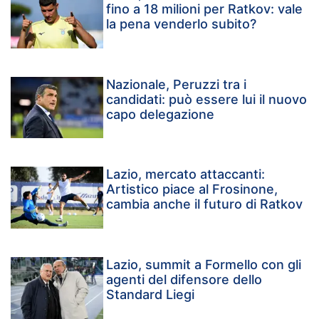
fino a 18 milioni per Ratkov: vale
la pena venderlo subito?
Nazionale, Peruzzi tra i
candidati: può essere lui il nuovo
capo delegazione
Lazio, mercato attaccanti:
Artistico piace al Frosinone,
cambia anche il futuro di Ratkov
Lazio, summit a Formello con gli
agenti del difensore dello
Standard Liegi