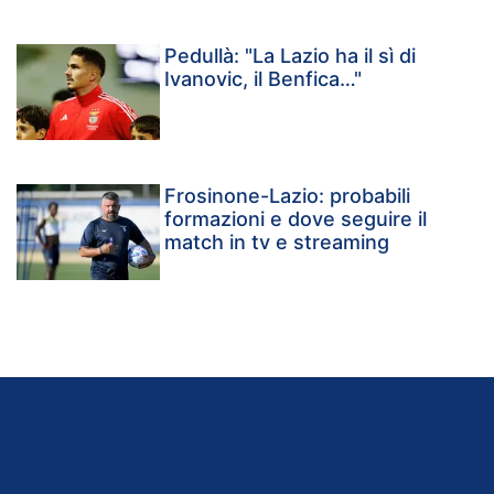
Pedullà: "La Lazio ha il sì di
Ivanovic, il Benfica…"
Frosinone-Lazio: probabili
formazioni e dove seguire il
match in tv e streaming