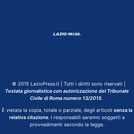
Shop Lazio
Contatti
Depositphotos
© 2015 LazioPress.it | Tutti i diritti sono riservati |
Testata giornalistica con autorizzazione del Tribunale
Civile di Roma numero 13/2015.
È vietata la copia, totale o parziale, degli articoli
senza la
relativa citazione
. I responsabili saranno soggetti a
provvedimenti secondo la legge.