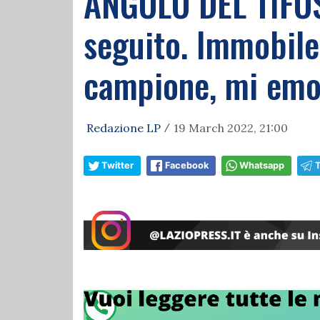
ANGOLO DEL TIFOSO
seguito. Immobile 
campione, mi emo
Redazione LP
19 March 2022, 21:00
/
Twitter
Facebook
Whatsapp