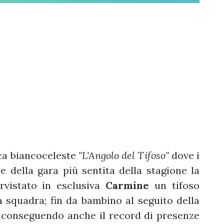
ca biancoceleste
"L'Angolo del Tifoso"
dove i
ne della gara più sentita della stagione la
rvistato in esclusiva
Carmine
un tifoso
a squadra; fin da bambino al seguito della
, conseguendo anche il record di presenze