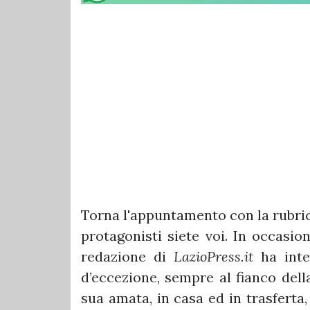
Torna l'appuntamento con la rubri
protagonisti siete voi. In occasio
redazione di
LazioPress.it
ha inte
d’eccezione, sempre al fianco dell
sua amata, in casa ed in trasferta