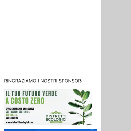
RINGRAZIAMO I NOSTRI SPONSOR: