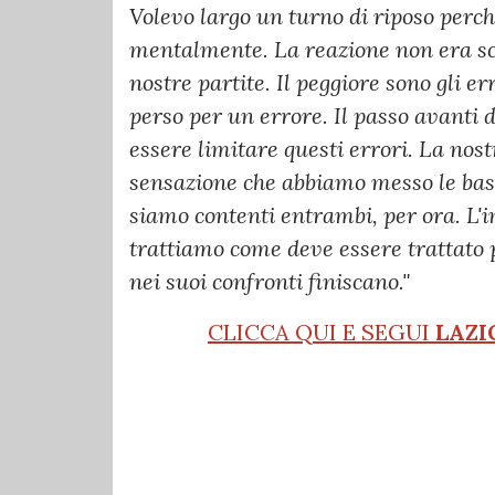
Volevo largo un turno di riposo perch
mentalmente. La reazione non era scon
nostre partite. Il peggiore sono gli e
perso per un errore. Il passo avanti 
essere limitare questi errori. La nos
sensazione che abbiamo messo le basi 
siamo contenti entrambi, per ora. L'i
trattiamo come deve essere trattato 
nei suoi confronti finiscano."
CLICCA QUI E SEGUI
LAZI