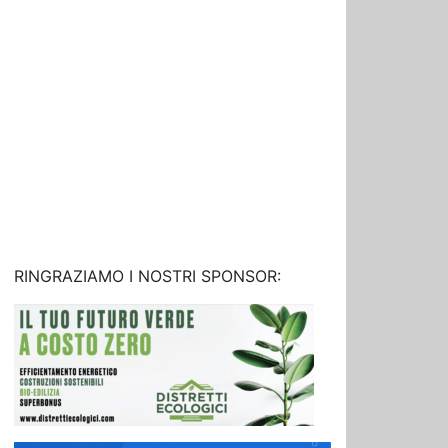
RINGRAZIAMO I NOSTRI SPONSOR: