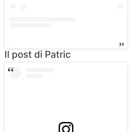
-
Il post di Patric