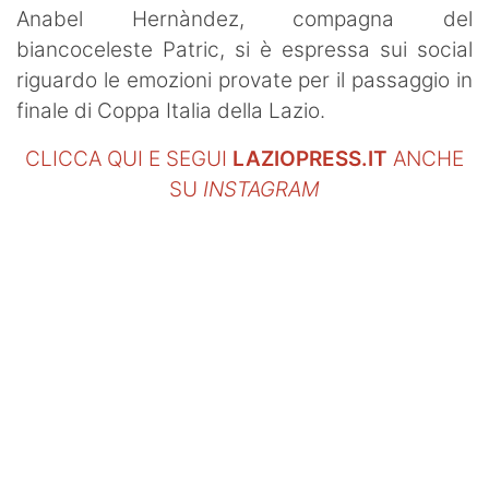
Anabel Hernàndez, compagna del
biancoceleste Patric, si è espressa sui social
riguardo le emozioni provate per il passaggio in
finale di Coppa Italia della Lazio.
CLICCA QUI E SEGUI
LAZIOPRESS.IT
ANCHE
SU
INSTAGRAM