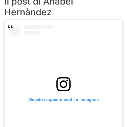
Il post di Anabel
Hernàndez
Visualizza questo post su Instagram