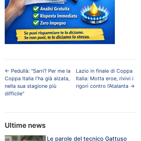
←
Pedullà: "Sarri? Per me la
Lazio in finale di Coppa
Coppa Italia l'ha già alzata,
Italia: Motta eroe, rivivi i
nella sua stagione più
rigori contro l’Atalanta
→
difficile"
Ultime news
Le parole del tecnico Gattuso