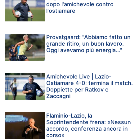
dopo l'amichevole contro
l'ostiamare
Provstgaard: "Abbiamo fatto un
grande ritiro, un buon lavoro.
Oggi avevamo più energia..."
Amichevole Live | Lazio-
Ostiamare 4-0: termina il match.
Doppiette per Ratkov e
Zaccagni
Flaminio-Lazio, la
Soprintendente frena: «Nessun
accordo, conferenza ancora in
corso»