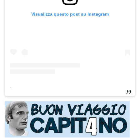
Visualizza questo post su Instagram
-