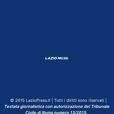
Shop Lazio
Contatti
Depositphotos
© 2015 LazioPress.it | Tutti i diritti sono riservati |
Testata giornalistica con autorizzazione del Tribunale
Civile di Roma numero 13/2015.