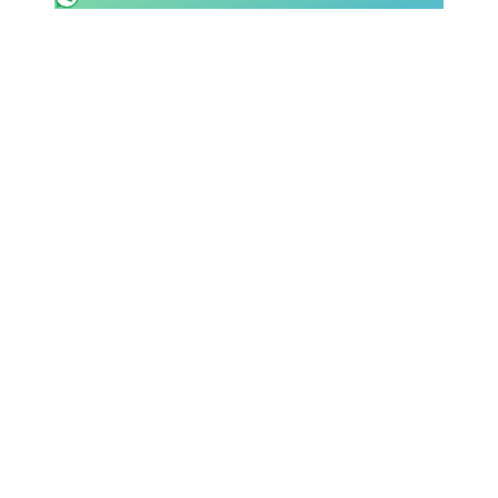
SHOP LAZIO
Contatti