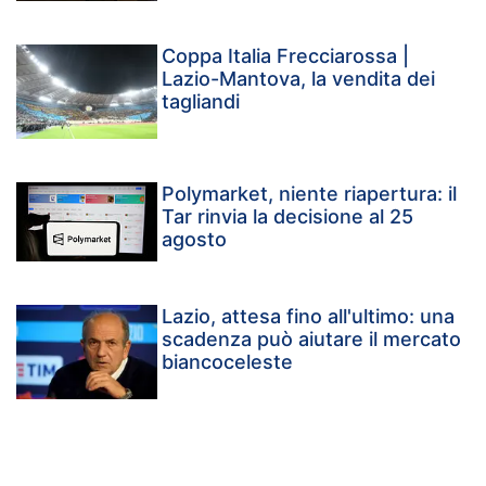
Coppa Italia Frecciarossa |
Lazio-Mantova, la vendita dei
tagliandi
Polymarket, niente riapertura: il
Tar rinvia la decisione al 25
agosto
Lazio, attesa fino all'ultimo: una
scadenza può aiutare il mercato
biancoceleste