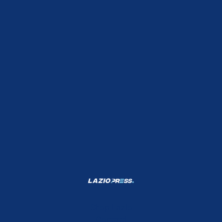
Shop Lazio
Contatti