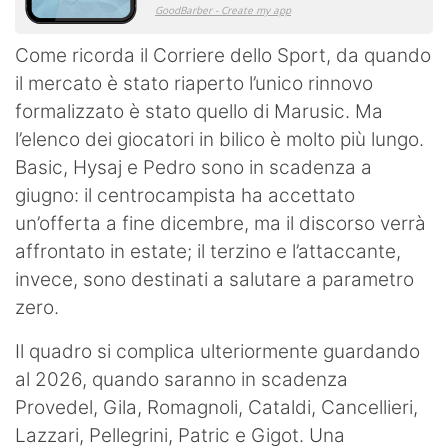
Come ricorda il Corriere dello Sport, da quando
il mercato è stato riaperto l’unico rinnovo
formalizzato è stato quello di Marusic. Ma
l’elenco dei giocatori in bilico è molto più lungo.
Basic, Hysaj e Pedro sono in scadenza a
giugno: il centrocampista ha accettato
un’offerta a fine dicembre, ma il discorso verrà
affrontato in estate; il terzino e l’attaccante,
invece, sono destinati a salutare a parametro
zero.
Il quadro si complica ulteriormente guardando
al 2026, quando saranno in scadenza
Provedel, Gila, Romagnoli, Cataldi, Cancellieri,
Lazzari, Pellegrini, Patric e Gigot. Una