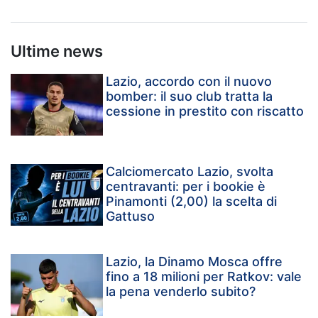
Ultime news
Lazio, accordo con il nuovo
bomber: il suo club tratta la
cessione in prestito con riscatto
Calciomercato Lazio, svolta
centravanti: per i bookie è
Pinamonti (2,00) la scelta di
Gattuso
Lazio, la Dinamo Mosca offre
fino a 18 milioni per Ratkov: vale
la pena venderlo subito?