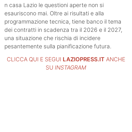
n casa Lazio le questioni aperte non si
esauriscono mai. Oltre ai risultati e alla
programmazione tecnica, tiene banco il tema
dei contratti in scadenza tra il 2026 e il 2027,
una situazione che rischia di incidere
pesantemente sulla pianificazione futura.
CLICCA QUI E SEGUI
LAZIOPRESS.IT
ANCHE
SU
INSTAGRAM