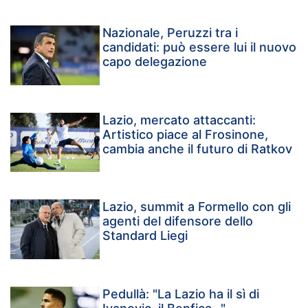
Nazionale, Peruzzi tra i
candidati: può essere lui il nuovo
capo delegazione
Lazio, mercato attaccanti:
Artistico piace al Frosinone,
cambia anche il futuro di Ratkov
Lazio, summit a Formello con gli
agenti del difensore dello
Standard Liegi
Pedullà: "La Lazio ha il sì di