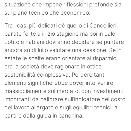
situazione che impone riflessioni profonde sia
sul piano tecnico che economico.
Tra i casi più delicati c’è quello di Cancellieri,
partito forte a inizio stagione ma poi in calo:
Lotito e Fabiani dovranno decidere se puntare
ancora su di lui o valutare una cessione. Se in
estate le scelte erano orientate al risparmio,
ora la società deve ragionare in ottica
sostenibilità complessiva. Perdere tanti
elementi significherebbe dover intervenire
massicciamente sul mercato, con investimenti
importanti da calibrare sull’indicatore del costo
del lavoro allargato e sugli equilibri tecnici, a
partire dalla guida in panchina.