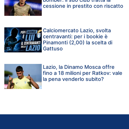
cessione in prestito con riscatto
Calciomercato Lazio, svolta
centravanti: per i bookie è
Pinamonti (2,00) la scelta di
Gattuso
Lazio, la Dinamo Mosca offre
fino a 18 milioni per Ratkov: vale
la pena venderlo subito?