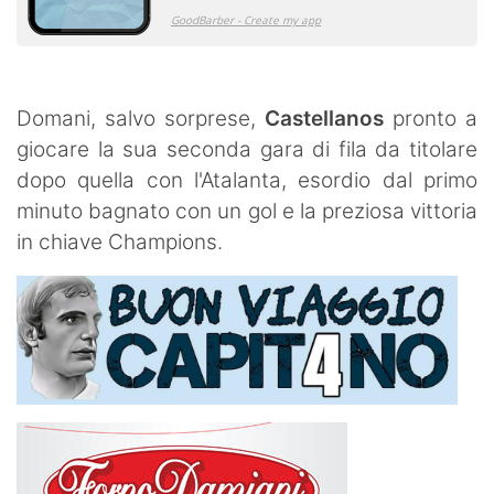
Domani, salvo sorprese,
Castellanos
pronto a
giocare la sua seconda gara di fila da titolare
dopo quella con l'Atalanta, esordio dal primo
minuto bagnato con un gol e la preziosa vittoria
in chiave Champions.