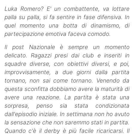
Luka Romero? E' un combattente, va lottare
palla su palla, si fa sentire in fase difensiva. In
quel momento una botta di dinamismo, di
partecipazione emotiva faceva comodo.
Il post Nazionale è sempre un momento
delicato. Ragazzi presi dai club e inseriti in
squadre diverse, con obiettivi diversi, e poi,
improvvisamente, a due giorni dalla partita
tornano, non sai come tornano. Venendo da
questa sconfitta dobbiamo avere la maturità di
avere una reazione. La partita è stata una
sorpresa, penso sia stata condizionata
dall'episodio iniziale. In settimana non ho avuto
la sensazione che non saremmo stati in partita.
Quando c'è il derby è più facile ricaricarsi. Il