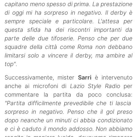
capitano meno spesso di prima. La prestazione
di oggi mi ha sorpreso in negativo. Il derby è
sempre speciale e particolare. L'attesa per
questa sfida ha dei riscontri importanti da
parte delle due tifoserie. Penso che per due
squadre della città come Roma non debbano
limitarsi solo a vincere il derby, ma ambire al
top"
.
Successivamente, mister
Sarri
è intervenuto
anche ai microfoni di
Lazio Style Radio
per
commentare la partita da poco conclusa:
"Partita difficilmente prevedibile che ti lascia
sorpreso in negativo. Penso che il gol preso
dopo neanche un minuti ci abbia condizionato
e ci è caduto il mondo addosso. Non abbiamo