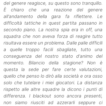
del genere reagisce, su questo sono tranquillo.
È chiaro che una reazione del genere
all'andamento della gara fa riflettere. Le
difficoltà tattiche in quest partita passano in
secondo piano. La nostra spia era in off, una
squadra che non aveva forza di reagire tutto
risultava essere un problema. Dalle palle difficili
a quelle troppo facili sbagliate, tutto una
conseguenza del nostro stato d'animo del
momento. Bilancio della stagione? Non è
questa la sede per fare certe valutazioni,
quello che penso lo dirò alla società e ora osso
solo che tutelare i miei giocatori. La distanza
rispetto alle altre squadre la dicono i punti di
differenza. I blackout sono ancora presenti,
non siamo riusciti ad azzerarli seppure ci