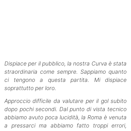
Dispiace per il pubblico, la nostra Curva è stata
straordinaria come sempre. Sappiamo quanto
ci tengono a questa partita. Mi dispiace
soprattutto per loro.
Approccio difficile da valutare per il gol subito
dopo pochi secondi. Dal punto di vista tecnico
abbiamo avuto poca lucidità, la Roma è venuta
a pressarci ma abbiamo fatto troppi errori,