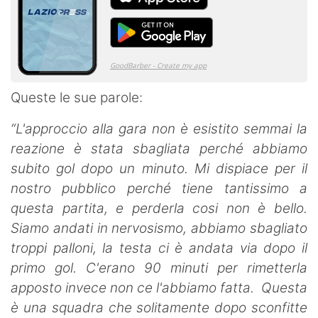
Queste le sue parole:
“L'approccio alla gara non è esistito semmai la
reazione è stata sbagliata perché abbiamo
subito gol dopo un minuto. Mi dispiace per il
nostro pubblico perché tiene tantissimo a
questa partita, e perderla cosi non è bello.
Siamo andati in nervosismo, abbiamo sbagliato
troppi palloni, la testa ci è andata via dopo il
primo gol. C'erano 90 minuti per rimetterla
apposto invece non ce l'abbiamo fatta. Questa
è una squadra che solitamente dopo sconfitte