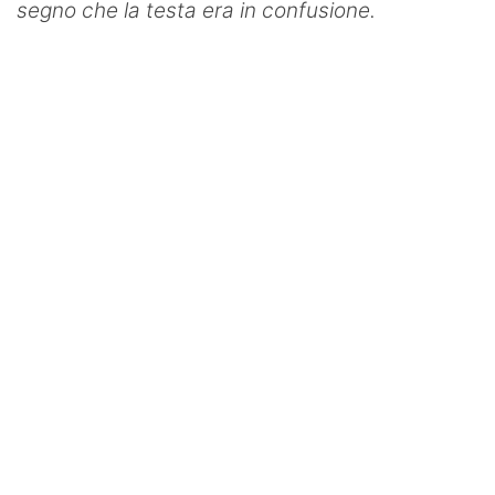
segno che la testa era in confusione.