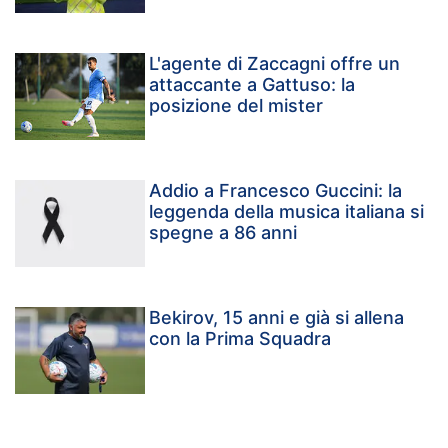
L'agente di Zaccagni offre un
attaccante a Gattuso: la
posizione del mister
Addio a Francesco Guccini: la
leggenda della musica italiana si
spegne a 86 anni
Bekirov, 15 anni e già si allena
con la Prima Squadra