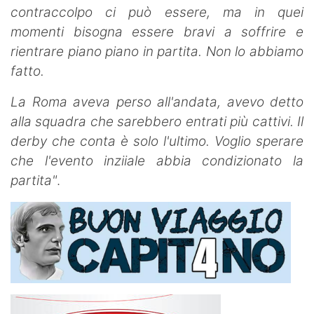
contraccolpo ci può essere, ma in quei
momenti bisogna essere bravi a soffrire e
rientrare piano piano in partita. Non lo abbiamo
fatto.
La Roma aveva perso all'andata, avevo detto
alla squadra che sarebbero entrati più cattivi. Il
derby che conta è solo l'ultimo. Voglio sperare
che l'evento inziiale abbia condizionato la
partita"
.