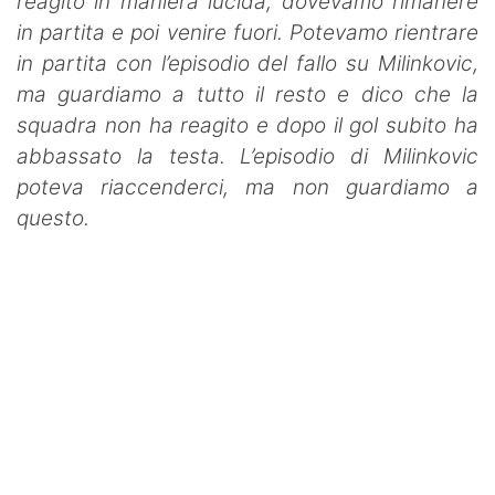
reagito in maniera lucida, dovevamo rimanere
in partita e poi venire fuori. Potevamo rientrare
in partita con l’episodio del fallo su Milinkovic,
ma guardiamo a tutto il resto e dico che la
squadra non ha reagito e dopo il gol subito ha
abbassato la testa. L’episodio di Milinkovic
poteva riaccenderci, ma non guardiamo a
questo.