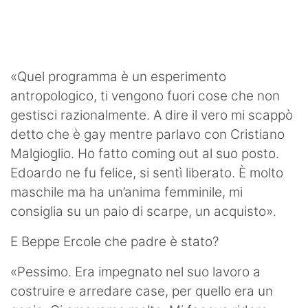
«Quel programma è un esperimento
antropologico, ti vengono fuori cose che non
gestisci razionalmente. A dire il vero mi scappò
detto che è gay mentre parlavo con Cristiano
Malgioglio. Ho fatto coming out al suo posto.
Edoardo ne fu felice, si sentì liberato. È molto
maschile ma ha un’anima femminile, mi
consiglia su un paio di scarpe, un acquisto».
E Beppe Ercole che padre è stato?
«Pessimo. Era impegnato nel suo lavoro a
costruire e arredare case, per quello era un