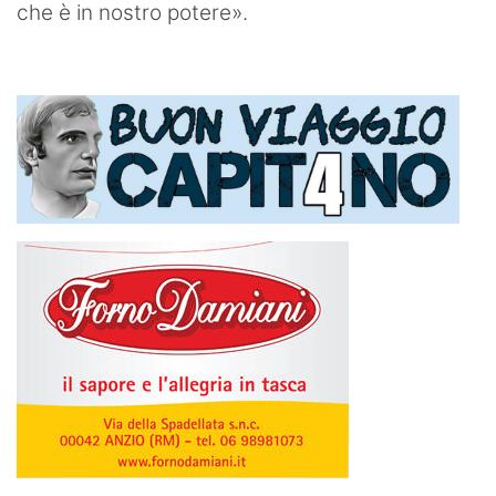
che è in nostro potere».