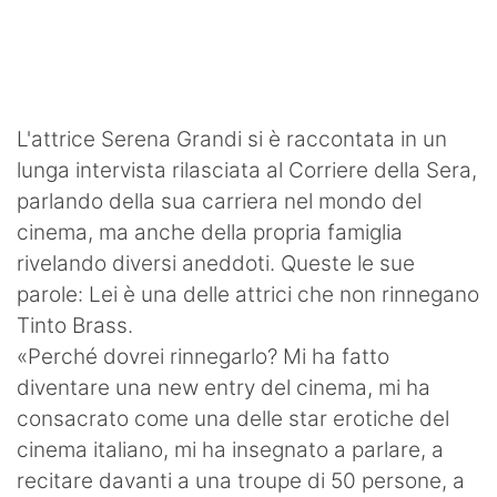
SHOP LAZIO
Contatti
L'attrice Serena Grandi si è raccontata in un
lunga intervista rilasciata al Corriere della Sera,
parlando della sua carriera nel mondo del
cinema, ma anche della propria famiglia
rivelando diversi aneddoti. Queste le sue
parole: Lei è una delle attrici che non rinnegano
Tinto Brass.
«Perché dovrei rinnegarlo? Mi ha fatto
diventare una new entry del cinema, mi ha
consacrato come una delle star erotiche del
cinema italiano, mi ha insegnato a parlare, a
recitare davanti a una troupe di 50 persone, a