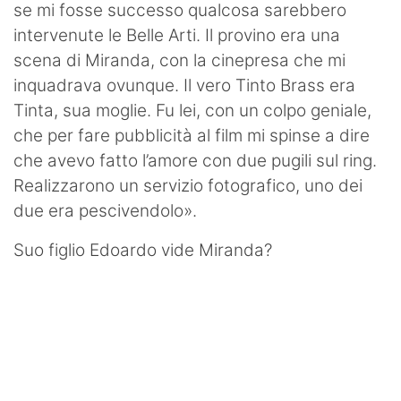
se mi fosse successo qualcosa sarebbero
intervenute le Belle Arti. Il provino era una
scena di Miranda, con la cinepresa che mi
inquadrava ovunque. Il vero Tinto Brass era
Tinta, sua moglie. Fu lei, con un colpo geniale,
che per fare pubblicità al film mi spinse a dire
che avevo fatto l’amore con due pugili sul ring.
Realizzarono un servizio fotografico, uno dei
due era pescivendolo».
Suo figlio Edoardo vide Miranda?