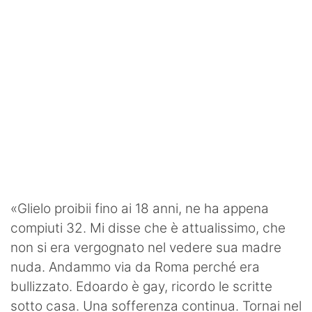
«Glielo proibii fino ai 18 anni, ne ha appena
compiuti 32. Mi disse che è attualissimo, che
non si era vergognato nel vedere sua madre
nuda. Andammo via da Roma perché era
bullizzato. Edoardo è gay, ricordo le scritte
sotto casa. Una sofferenza continua. Tornai nel