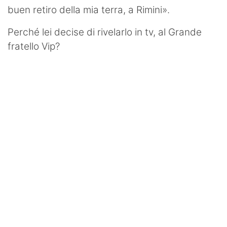
buen retiro della mia terra, a Rimini».
Perché lei decise di rivelarlo in tv, al Grande
fratello Vip?