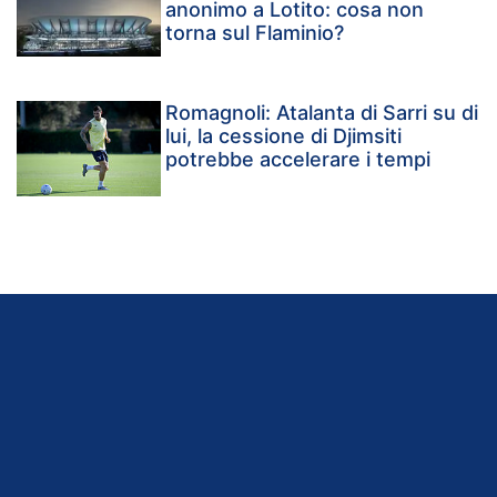
anonimo a Lotito: cosa non
torna sul Flaminio?
Romagnoli: Atalanta di Sarri su di
lui, la cessione di Djimsiti
potrebbe accelerare i tempi