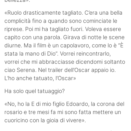
«Ruolo drasticamente tagliato. C’era una bella
complicità fino a quando sono cominciate le
riprese. Poi mi ha tagliato fuori. Voleva essere
capito con una parola. Girava di notte le scene
diurne. Ma il film è un capolavoro, come lo è “È
stata la mano di Dio”. Vorrei reincontrarlo,
vorrei che mi abbracciasse dicendomi soltanto
ciao Serena. Nel trailer dell’Oscar appaio io.
L’ho anche tatuato, l’Oscar»
Ha solo quel tatuaggio?
«No, ho la E di mio figlio Edoardo, la corona del
rosario e tre mesi fa mi sono fatta mettere un
cuoricino con la gioia di vivere».