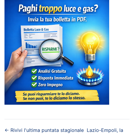
←
Rivivi l'ultima puntata stagionale
Lazio-Empoli, la