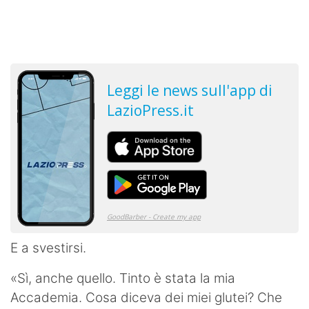
E a svestirsi.
«Sì, anche quello. Tinto è stata la mia
Accademia. Cosa diceva dei miei glutei? Che