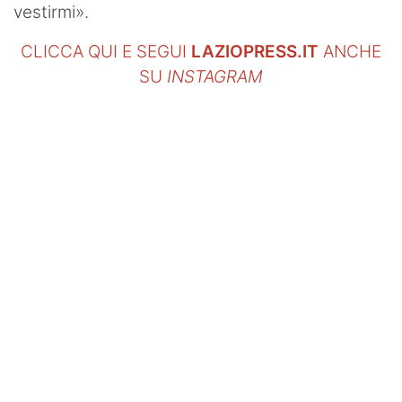
vestirmi».
CLICCA QUI E SEGUI
LAZIOPRESS.IT
ANCHE
SU
INSTAGRAM