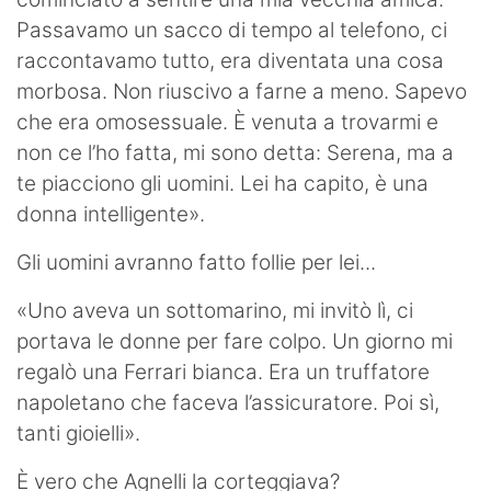
Passavamo un sacco di tempo al telefono, ci
raccontavamo tutto, era diventata una cosa
morbosa. Non riuscivo a farne a meno. Sapevo
che era omosessuale. È venuta a trovarmi e
non ce l’ho fatta, mi sono detta: Serena, ma a
te piacciono gli uomini. Lei ha capito, è una
donna intelligente».
Gli uomini avranno fatto follie per lei...
«Uno aveva un sottomarino, mi invitò lì, ci
portava le donne per fare colpo. Un giorno mi
regalò una Ferrari bianca. Era un truffatore
napoletano che faceva l’assicuratore. Poi sì,
tanti gioielli».
È vero che Agnelli la corteggiava?