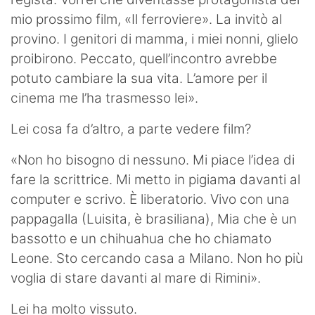
mio prossimo film, «Il ferroviere». La invitò al
provino. I genitori di mamma, i miei nonni, glielo
proibirono. Peccato, quell’incontro avrebbe
potuto cambiare la sua vita. L’amore per il
cinema me l’ha trasmesso lei».
Lei cosa fa d’altro, a parte vedere film?
«Non ho bisogno di nessuno. Mi piace l’idea di
fare la scrittrice. Mi metto in pigiama davanti al
computer e scrivo. È liberatorio. Vivo con una
pappagalla (Luisita, è brasiliana), Mia che è un
bassotto e un chihuahua che ho chiamato
Leone. Sto cercando casa a Milano. Non ho più
voglia di stare davanti al mare di Rimini».
Lei ha molto vissuto.