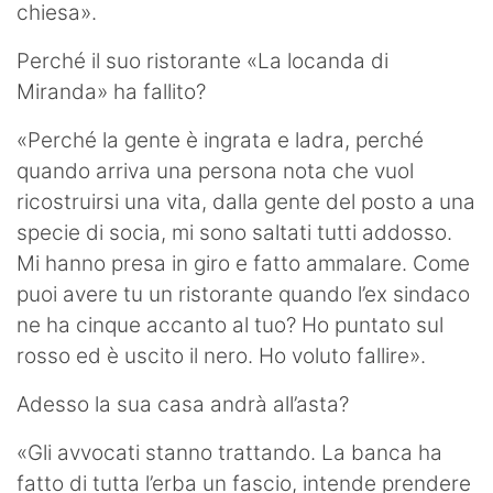
chiesa».
Perché il suo ristorante «La locanda di
Miranda» ha fallito?
«Perché la gente è ingrata e ladra, perché
quando arriva una persona nota che vuol
ricostruirsi una vita, dalla gente del posto a una
specie di socia, mi sono saltati tutti addosso.
Mi hanno presa in giro e fatto ammalare. Come
puoi avere tu un ristorante quando l’ex sindaco
ne ha cinque accanto al tuo? Ho puntato sul
rosso ed è uscito il nero. Ho voluto fallire».
Adesso la sua casa andrà all’asta?
«Gli avvocati stanno trattando. La banca ha
fatto di tutta l’erba un fascio, intende prendere