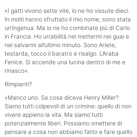
«I gatti vivono sette vite, io ne ho vissute dieci.
In molti hanno sfruttato il mio nome, sono stata
un’ingenua. Ma io ne ho combinate più di Carlo
in Francia. Ho un’abilità nel mettermi nei guai e
nel salvarmi all’ultimo minuto. Sono Ariete,
testarda, tocco il baratro e risalgo. L’Araba
Fenice. Si accende una lucina dentro di me e
rinasco».
Rimpianti?
«Manco uno. Sa cosa diceva Henry Miller?
Siamo tutti colpevoli di un crimine: quello di non
vivere appieno la vita. Ma siamo tutti
potenzialmente liberi. Possiamo smettere di
pensare a cosa non abbiamo fatto e fare quello