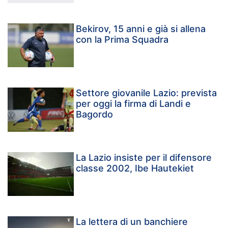
Bekirov, 15 anni e già si allena
con la Prima Squadra
Settore giovanile Lazio: prevista
per oggi la firma di Landi e
Bagordo
La Lazio insiste per il difensore
classe 2002, Ibe Hautekiet
La lettera di un banchiere