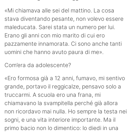
«Mi chiamava alle sei del mattino. La cosa
stava diventando pesante, non volevo essere
maleducata. Sarei stata un numero per lui.
Erano gli anni con mio marito di cui ero
pazzamente innamorata. Ci sono anche tanti
uomini che hanno avuto paura di me».
Com’era da adolescente?
«Ero formosa già a 12 anni, fumavo, mi sentivo
grande, portavo il reggicalze, pensavo solo a
truccarmi. A scuola ero una frana, mi
chiamavano la svampitella perché già allora
non ricordavo mai nulla. Ho sempre la testa nei
sogni, e una vita interiore importante. Ma il
primo bacio non lo dimentico: lo diedi in una