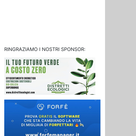
RINGRAZIAMO I NOSTRI SPONSOR: