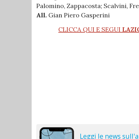
Palomino, Zappacosta; Scalvini, Fre
All.
Gian Piero Gasperini
CLICCA QUI E SEGUI
LAZI