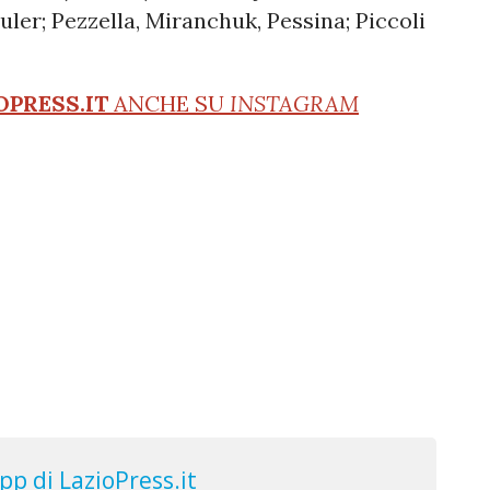
uler; Pezzella, Miranchuk, Pessina; Piccoli
OPRESS.IT
ANCHE SU
INSTAGRAM