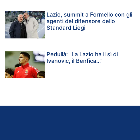
Lazio, summit a Formello con gli
agenti del difensore dello
Standard Liegi
Pedullà: "La Lazio ha il sì di
Ivanovic, il Benfica…"