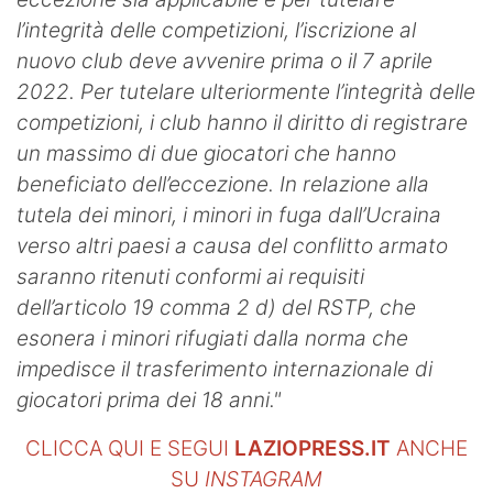
l’integrità delle competizioni, l’iscrizione al
nuovo club deve avvenire prima o il 7 aprile
2022. Per tutelare ulteriormente l’integrità delle
competizioni, i club hanno il diritto di registrare
un massimo di due giocatori che hanno
beneficiato dell’eccezione.
In relazione alla
tutela dei minori, i minori in fuga dall’Ucraina
verso altri paesi a causa del conflitto armato
saranno ritenuti conformi ai requisiti
dell’articolo 19 comma 2 d) del RSTP, che
esonera i minori rifugiati dalla norma che
impedisce il trasferimento internazionale di
giocatori prima dei 18 anni."
CLICCA QUI E SEGUI
LAZIOPRESS.IT
ANCHE
SU
INSTAGRAM