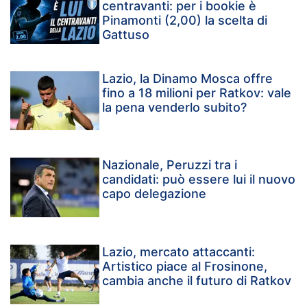
centravanti: per i bookie è
Pinamonti (2,00) la scelta di
Gattuso
Lazio, la Dinamo Mosca offre
fino a 18 milioni per Ratkov: vale
la pena venderlo subito?
Nazionale, Peruzzi tra i
candidati: può essere lui il nuovo
capo delegazione
Lazio, mercato attaccanti:
Artistico piace al Frosinone,
cambia anche il futuro di Ratkov