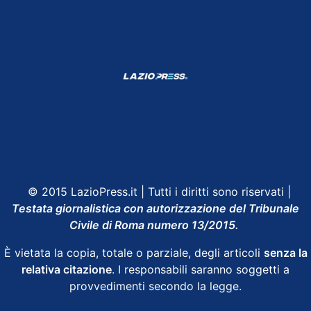
Shop Lazio
Contatti
Depositphotos
© 2015 LazioPress.it | Tutti i diritti sono riservati |
Testata giornalistica con autorizzazione del Tribunale
Civile di Roma numero 13/2015.
È vietata la copia, totale o parziale, degli articoli
senza la
relativa citazione
. I responsabili saranno soggetti a
provvedimenti secondo la legge.