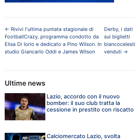
←
Rivivi l'ultima puntata stagionale di
Derby, i dati
FootballCrazy, programma condotto da
sui biglietti
Elisa Di Iorio e dedicato a Pino Wilson. In
biancocelesti
studio Giancarlo Oddi e James Wilson
venduti
→
Ultime news
Lazio, accordo con il nuovo
bomber: il suo club tratta la
cessione in prestito con riscatto
Calciomercato Lazio, svolta