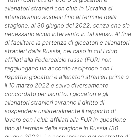
allenatori stranieri con club in Ucraina si
intenderanno sospesi fino al termine della
stagione, al 30 giugno del 2022, senza che sia
necessario alcun intervento in tal senso. Al fine
di facilitare la partenza di giocatori e allenatori
stranieri dalla Russia, nel caso in cui i club
affiliati alla Federcalcio russa (FUR) non
raggiungano un accordo reciproco con i
rispettivi giocatori e allenatori stranieri prima o
il 10 marzo 2022 e salvo diversamente
concordato per iscritto, i giocatori e gli
allenatori stranieri avranno il diritto di
sospendere unilateralmente il rapporto di
lavoro con i club affiliati alla FUR in questione
fino al termine della stagione in Russia (30
giugno 2022). La sospensione del contratto di