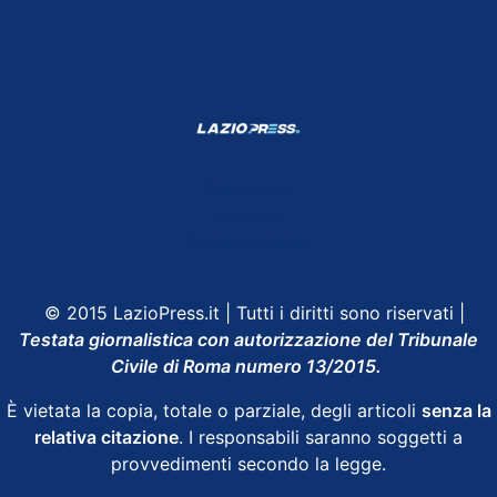
Shop Lazio
Contatti
Depositphotos
© 2015 LazioPress.it | Tutti i diritti sono riservati |
Testata giornalistica con autorizzazione del Tribunale
Civile di Roma numero 13/2015.
È vietata la copia, totale o parziale, degli articoli
senza la
relativa citazione
. I responsabili saranno soggetti a
provvedimenti secondo la legge.