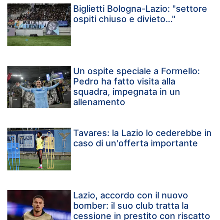
Biglietti Bologna-Lazio: "settore
ospiti chiuso e divieto…"
Un ospite speciale a Formello:
Pedro ha fatto visita alla
squadra, impegnata in un
allenamento
Tavares: la Lazio lo cederebbe in
caso di un'offerta importante
Lazio, accordo con il nuovo
bomber: il suo club tratta la
cessione in prestito con riscatto