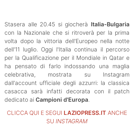
SHOP LAZIO
Contatti
Stasera alle 20.45 si giocherà
Italia-Bulgaria
con la Nazionale che si ritroverà per la prima
volta dopo la vittoria dell'Europeo nella notte
dell'11 luglio. Oggi l'Italia continua il percorso
per la Qualificazione per il Mondiale in Qatar e
ha pensato di farlo indossando una maglia
celebrativa, mostrata su Instagram
dall'account ufficiale degli azzurri: la classica
casacca sarà infatti decorata con il patch
dedicato ai
Campioni d'Europa
.
CLICCA QUI E SEGUI
LAZIOPRESS.IT
ANCHE
SU
INSTAGRAM