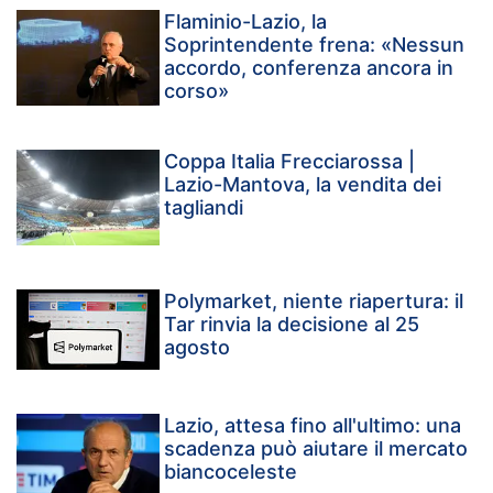
Flaminio-Lazio, la
Soprintendente frena: «Nessun
accordo, conferenza ancora in
corso»
Coppa Italia Frecciarossa |
Lazio-Mantova, la vendita dei
tagliandi
Polymarket, niente riapertura: il
Tar rinvia la decisione al 25
agosto
Lazio, attesa fino all'ultimo: una
scadenza può aiutare il mercato
biancoceleste