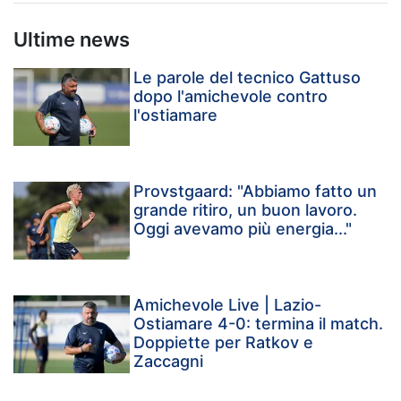
Ultime news
Le parole del tecnico Gattuso
dopo l'amichevole contro
l'ostiamare
Provstgaard: "Abbiamo fatto un
grande ritiro, un buon lavoro.
Oggi avevamo più energia..."
Amichevole Live | Lazio-
Ostiamare 4-0: termina il match.
Doppiette per Ratkov e
Zaccagni