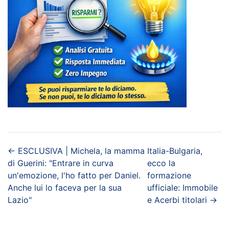
←
ESCLUSIVA | Michela, la mamma
Italia-Bulgaria,
di Guerini: "Entrare in curva
ecco la
un'emozione, l'ho fatto per Daniel.
formazione
Anche lui lo faceva per la sua
ufficiale: Immobile
Lazio"
e Acerbi titolari
→