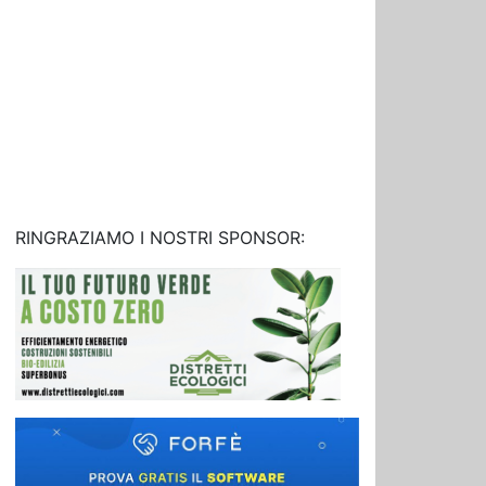
RINGRAZIAMO I NOSTRI SPONSOR: