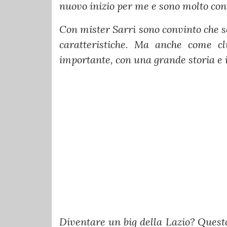
nuovo inizio per me e sono molto con
Con mister Sarri sono convinto che s
caratteristiche. Ma anche come c
importante, con una grande storia e i
Diventare un big della Lazio? Questo