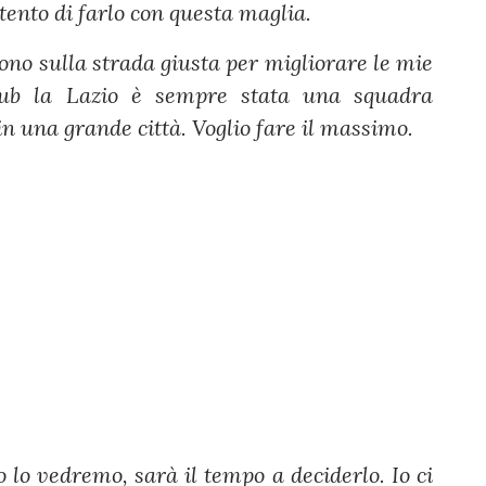
tento di farlo con questa maglia.
ono sulla strada giusta per migliorare le mie
lub la Lazio è sempre stata una squadra
n una grande città. Voglio fare il massimo.
 lo vedremo, sarà il tempo a deciderlo. Io ci