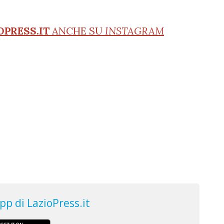
OPRESS.IT
ANCHE SU
INSTAGRAM