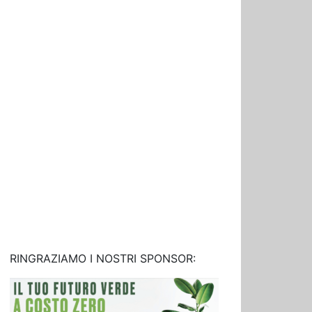
RINGRAZIAMO I NOSTRI SPONSOR: