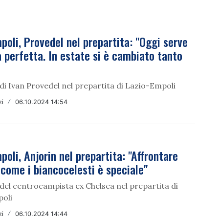
poli, Provedel nel prepartita: "Oggi serve
 perfetta. In estate si è cambiato tanto
di Ivan Provedel nel prepartita di Lazio-Empoli
zi
/
06.10.2024 14:54
poli, Anjorin nel prepartita: "Affrontare
come i biancocelesti è speciale"
del centrocampista ex Chelsea nel prepartita di
oli
zi
/
06.10.2024 14:44