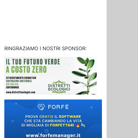
RINGRAZIAMO I NOSTRI SPONSOR: