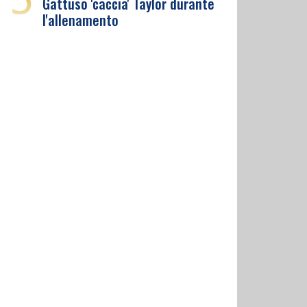
Gattuso 'caccia' Taylor durante
l'allenamento