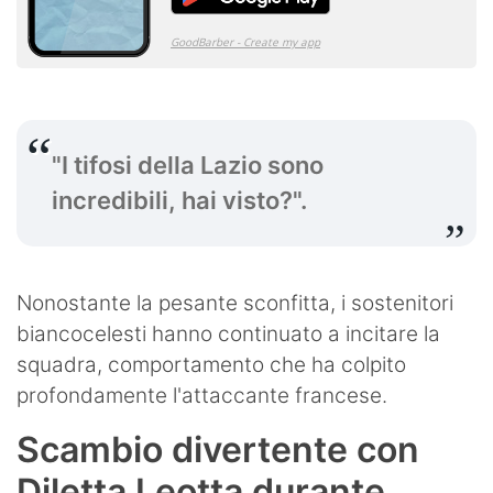
"I tifosi della Lazio sono
incredibili, hai visto?".
Nonostante la pesante sconfitta, i sostenitori
biancocelesti hanno continuato a incitare la
squadra, comportamento che ha colpito
profondamente l'attaccante francese.
Scambio divertente con
Diletta Leotta durante