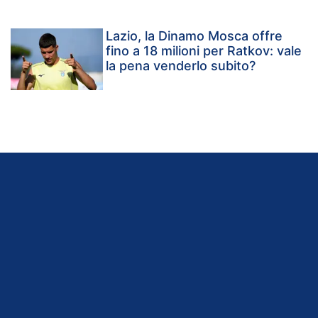
Lazio, la Dinamo Mosca offre
fino a 18 milioni per Ratkov: vale
la pena venderlo subito?