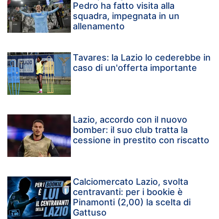
Pedro ha fatto visita alla
squadra, impegnata in un
allenamento
Tavares: la Lazio lo cederebbe in
caso di un'offerta importante
Lazio, accordo con il nuovo
bomber: il suo club tratta la
cessione in prestito con riscatto
Calciomercato Lazio, svolta
centravanti: per i bookie è
Pinamonti (2,00) la scelta di
Gattuso