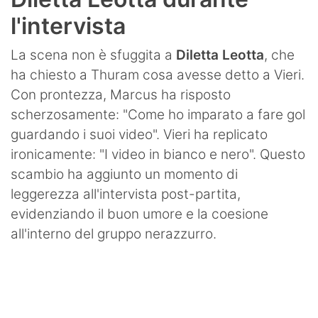
l'intervista
La scena non è sfuggita a
Diletta Leotta
, che
ha chiesto a Thuram cosa avesse detto a Vieri.
Con prontezza, Marcus ha risposto
scherzosamente: "Come ho imparato a fare gol
guardando i suoi video". Vieri ha replicato
ironicamente: "I video in bianco e nero". Questo
scambio ha aggiunto un momento di
leggerezza all'intervista post-partita,
evidenziando il buon umore e la coesione
all'interno del gruppo nerazzurro.