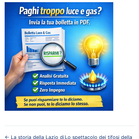
←
La storia della Lazio di
Lo spettacolo dei tifosi della