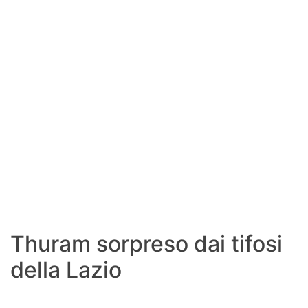
Thuram sorpreso dai tifosi
della Lazio