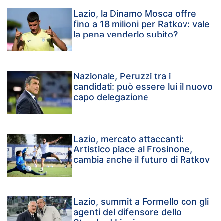
Lazio, la Dinamo Mosca offre
fino a 18 milioni per Ratkov: vale
la pena venderlo subito?
Nazionale, Peruzzi tra i
candidati: può essere lui il nuovo
capo delegazione
Lazio, mercato attaccanti:
Artistico piace al Frosinone,
cambia anche il futuro di Ratkov
Lazio, summit a Formello con gli
agenti del difensore dello