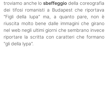
troviamo anche lo
sbeffeggio
della coreografia
dei tifosi romanisti a Budapest che riportava
"Figli della lupa" ma, a quanto pare, non è
riuscita molto bene dalle immagini che girano
nel web negli ultimi giorni che sembrano invece
riportare la scritta con caratteri che formano
"gli della lypa".