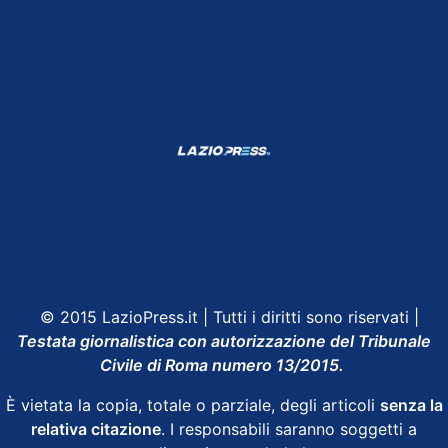
Shop Lazio
Contatti
Depositphotos
© 2015 LazioPress.it | Tutti i diritti sono riservati |
Testata giornalistica con autorizzazione del Tribunale
Civile di Roma numero 13/2015.
È vietata la copia, totale o parziale, degli articoli
senza la
relativa citazione
. I responsabili saranno soggetti a