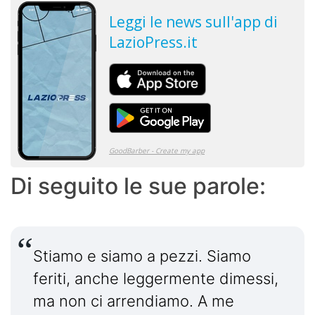
Di seguito le sue parole:
Stiamo e siamo a pezzi. Siamo
feriti, anche leggermente dimessi,
ma non ci arrendiamo. A me