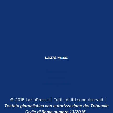
Shop Lazio
Contatti
Depositphotos
© 2015 LazioPress.it | Tutti i diritti sono riservati |
Testata giornalistica con autorizzazione del Tribunale
Civile di Roma numero 13/2015.