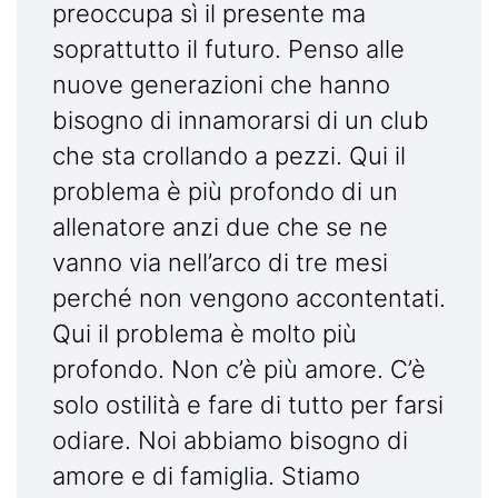
preoccupa sì il presente ma
soprattutto il futuro. Penso alle
nuove generazioni che hanno
bisogno di innamorarsi di un club
che sta crollando a pezzi. Qui il
problema è più profondo di un
allenatore anzi due che se ne
vanno via nell’arco di tre mesi
perché non vengono accontentati.
Qui il problema è molto più
profondo. Non c’è più amore. C’è
solo ostilità e fare di tutto per farsi
odiare. Noi abbiamo bisogno di
amore e di famiglia. Stiamo