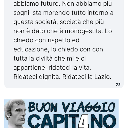
abbiamo futuro. Non abbiamo più
sogni, sta morendo tutto intorno a
questa società, società che più
non è dato che è monogestita. Lo
chiedo con rispetto ed
educazione, lo chiedo con con
tutta la civiltà che mi e ci
appartiene: ridateci la vita.
Ridateci dignità. Ridateci la Lazio.