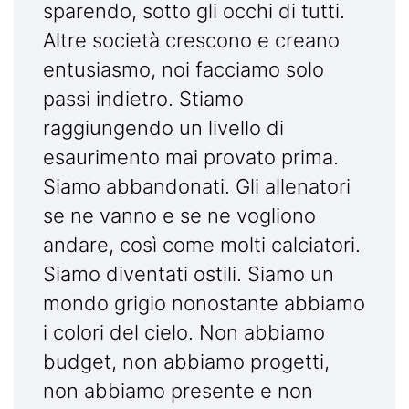
sparendo, sotto gli occhi di tutti.
Altre società crescono e creano
entusiasmo, noi facciamo solo
passi indietro. Stiamo
raggiungendo un livello di
esaurimento mai provato prima.
Siamo abbandonati. Gli allenatori
se ne vanno e se ne vogliono
andare, così come molti calciatori.
Siamo diventati ostili. Siamo un
mondo grigio nonostante abbiamo
i colori del cielo. Non abbiamo
budget, non abbiamo progetti,
non abbiamo presente e non