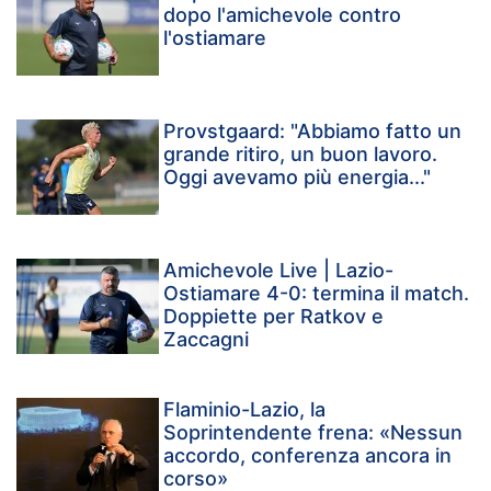
dopo l'amichevole contro
l'ostiamare
Provstgaard: "Abbiamo fatto un
grande ritiro, un buon lavoro.
Oggi avevamo più energia..."
Amichevole Live | Lazio-
Ostiamare 4-0: termina il match.
Doppiette per Ratkov e
Zaccagni
Flaminio-Lazio, la
Soprintendente frena: «Nessun
accordo, conferenza ancora in
corso»