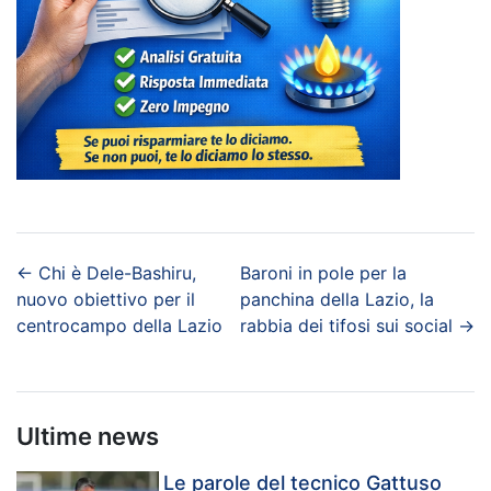
←
Chi è Dele-Bashiru,
Baroni in pole per la
nuovo obiettivo per il
panchina della Lazio, la
centrocampo della Lazio
rabbia dei tifosi sui social
→
Ultime news
Le parole del tecnico Gattuso