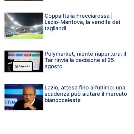
Coppa Italia Frecciarossa |
Lazio-Mantova, la vendita dei
tagliandi
Polymarket, niente riapertura: il
Tar rinvia la decisione al 25
agosto
Lazio, attesa fino all'ultimo: una
scadenza può aiutare il mercato
biancoceleste