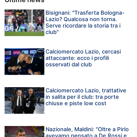
Bisignani: "Trasferta Bologna-
Lazio? Qualcosa non torna.
Serve ricordare la storia tra i
club"
Calciomercato Lazio, cercasi
attaccante: ecco i profili
osservati dal club
Calciomercato Lazio, trattative
in salita per il club: tra porte
chiuse e piste low cost
Nazionale, Maldini: "Oltre a Pirlo
avevamo pensato a De Rossi e