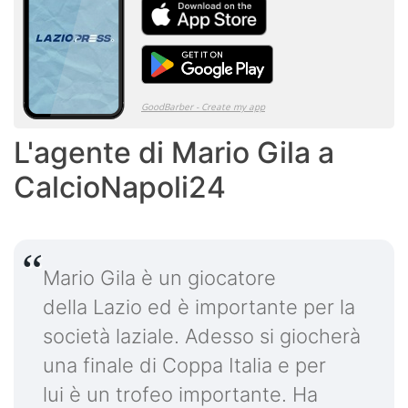
L'agente di Mario Gila a
CalcioNapoli24
Mario Gila è un giocatore
della Lazio ed è importante per la
società laziale. Adesso si giocherà
una finale di Coppa Italia e per
lui è un trofeo importante. Ha