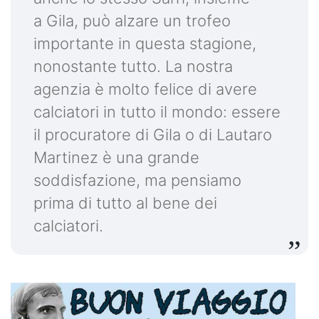
a Gila, può alzare un trofeo
importante in questa stagione,
nonostante tutto. La nostra
agenzia è molto felice di avere
calciatori in tutto il mondo: essere
il procuratore di Gila o di Lautaro
Martinez è una grande
soddisfazione, ma pensiamo
prima di tutto al bene dei
calciatori.