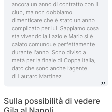
ancora un anno di contratto con il
club, ma non dobbiamo
dimenticare che è stato un anno
complicato per lui. Sappiamo cosa
sta vivendo la Lazio e Mario si è
calato comunque perfettamente
durante l'anno. Sono diviso a
metà per la finale di Coppa Italia,
dato che sono anche l’agente
di Lautaro Martinez.
Sulla possibilità di vedere
Gila al Napoli