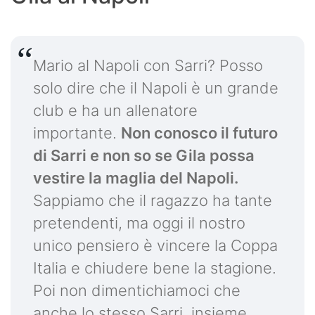
Mario al Napoli con Sarri? Posso
solo dire che il Napoli è un grande
club e ha un allenatore
importante.
Non conosco il futuro
di Sarri e non so se Gila possa
vestire la maglia del Napoli.
Sappiamo che il ragazzo ha tante
pretendenti, ma oggi il nostro
unico pensiero è vincere la Coppa
Italia e chiudere bene la stagione.
Poi non dimentichiamoci che
anche lo stesso Sarri, insieme