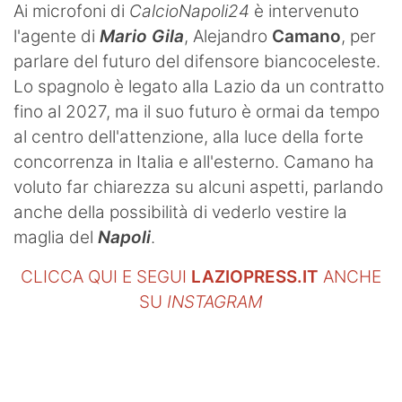
Ai microfoni di
CalcioNapoli24
è intervenuto
l'agente di
Mario Gila
, Alejandro
Camano
, per
parlare del futuro del difensore biancoceleste.
Lo spagnolo è legato alla Lazio da un contratto
fino al 2027, ma il suo futuro è ormai da tempo
al centro dell'attenzione, alla luce della forte
concorrenza in Italia e all'esterno. Camano ha
voluto far chiarezza su alcuni aspetti, parlando
anche della possibilità di vederlo vestire la
maglia del
Napoli
.
CLICCA QUI E SEGUI
LAZIOPRESS.IT
ANCHE
SU
INSTAGRAM