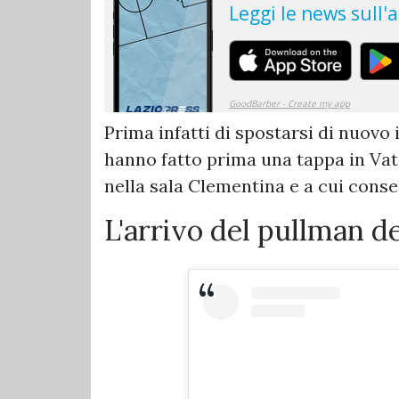
Prima infatti di spostarsi di nuovo 
hanno fatto prima una tappa in Vat
nella sala Clementina e a cui cons
L'arrivo del pullman de