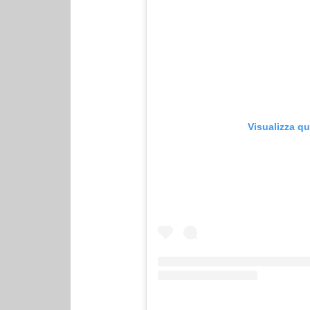
Visualizza q