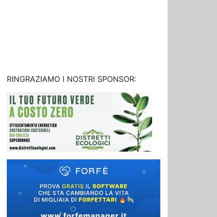
RINGRAZIAMO I NOSTRI SPONSOR: