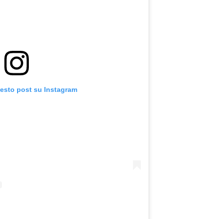
uesto post su Instagram