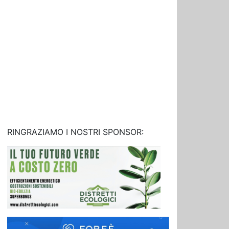
RINGRAZIAMO I NOSTRI SPONSOR: