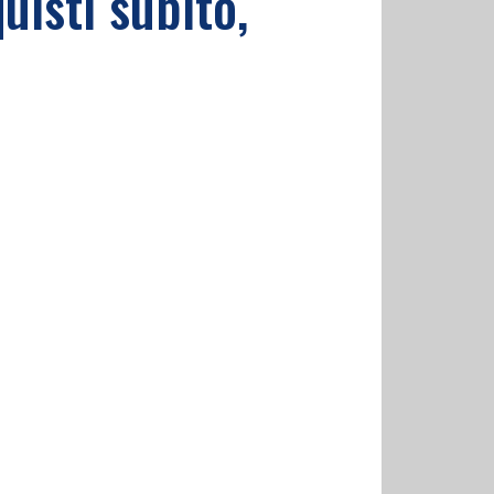
uisti subito,