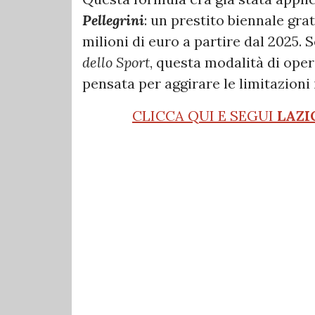
Pellegrini
: un prestito biennale grat
milioni di euro a partire dal 2025
dello Sport
, questa modalità di opera
pensata per aggirare le limitazioni 
CLICCA QUI E SEGUI
LAZI