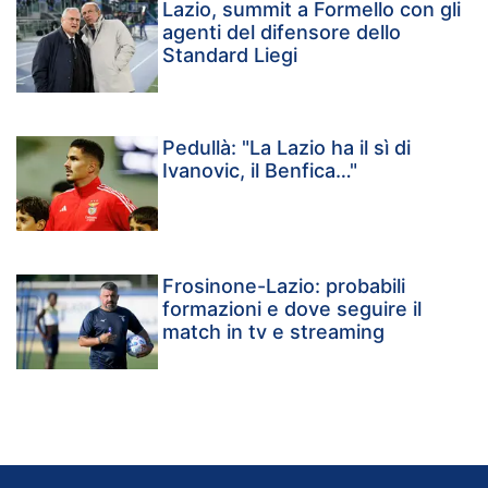
Lazio, summit a Formello con gli
agenti del difensore dello
Standard Liegi
Pedullà: "La Lazio ha il sì di
Ivanovic, il Benfica…"
Frosinone-Lazio: probabili
formazioni e dove seguire il
match in tv e streaming