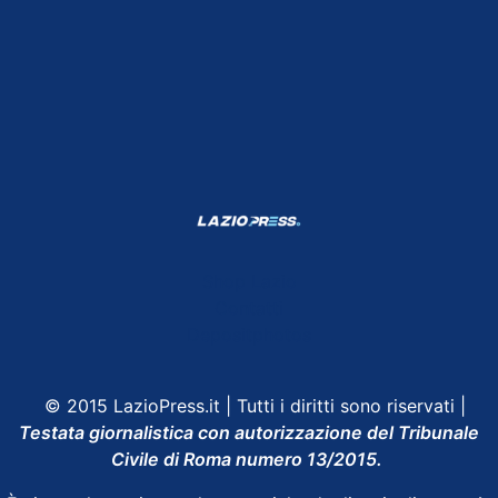
Shop Lazio
Contatti
Depositphotos
© 2015 LazioPress.it | Tutti i diritti sono riservati |
Testata giornalistica con autorizzazione del Tribunale
Civile di Roma numero 13/2015.