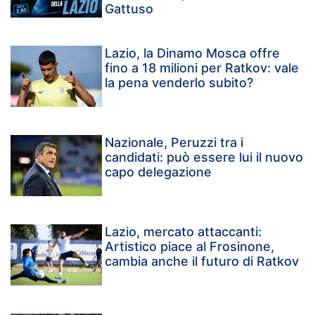
Gattuso
Lazio, la Dinamo Mosca offre
fino a 18 milioni per Ratkov: vale
la pena venderlo subito?
Nazionale, Peruzzi tra i
candidati: può essere lui il nuovo
capo delegazione
Lazio, mercato attaccanti:
Artistico piace al Frosinone,
cambia anche il futuro di Ratkov