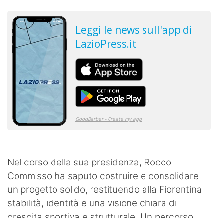
Nel corso della sua presidenza, Rocco
Commisso ha saputo costruire e consolidare
un progetto solido, restituendo alla Fiorentina
stabilità, identità e una visione chiara di
crescita sportiva e strutturale. Un percorso