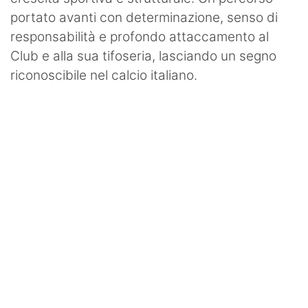
portato avanti con determinazione, senso di
responsabilità e profondo attaccamento al
Club e alla sua tifoseria, lasciando un segno
riconoscibile nel calcio italiano.