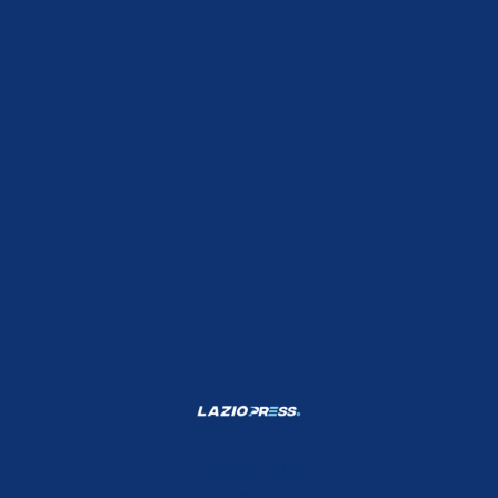
Shop Lazio
Contatti