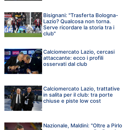
Bisignani: "Trasferta Bologna-
Lazio? Qualcosa non torna.
Serve ricordare la storia tra i
club"
Calciomercato Lazio, cercasi
attaccante: ecco i profili
osservati dal club
Calciomercato Lazio, trattative
in salita per il club: tra porte
chiuse e piste low cost
Nazionale, Maldini: "Oltre a Pirlo