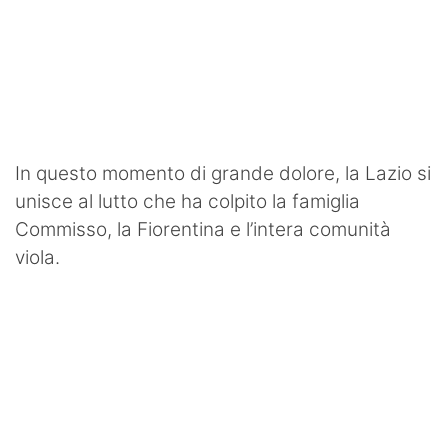
In questo momento di grande dolore, la Lazio si
unisce al lutto che ha colpito la famiglia
Commisso, la Fiorentina e l’intera comunità
viola.