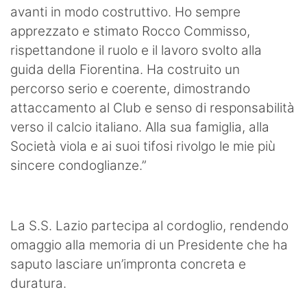
avanti in modo costruttivo. Ho sempre
apprezzato e stimato Rocco Commisso,
rispettandone il ruolo e il lavoro svolto alla
guida della Fiorentina. Ha costruito un
percorso serio e coerente, dimostrando
attaccamento al Club e senso di responsabilità
verso il calcio italiano. Alla sua famiglia, alla
Società viola e ai suoi tifosi rivolgo le mie più
sincere condoglianze.”
La S.S. Lazio partecipa al cordoglio, rendendo
omaggio alla memoria di un Presidente che ha
saputo lasciare un’impronta concreta e
duratura.