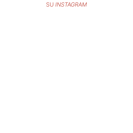
SU
INSTAGRAM