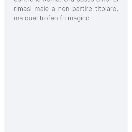
rimasi male a non partire titolare,
ma quel trofeo fu magico.