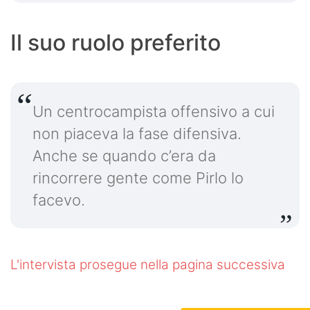
Il suo ruolo preferito
Un centrocampista offensivo a cui
non piaceva la fase difensiva.
Anche se quando c’era da
rincorrere gente come Pirlo lo
facevo.
L'intervista prosegue nella pagina successiva