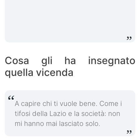
Cosa gli ha insegnato
quella vicenda
A capire chi ti vuole bene. Come i
tifosi della Lazio e la società: non
mi hanno mai lasciato solo.