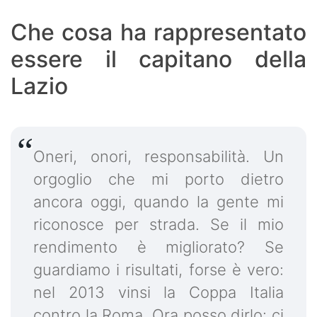
Che cosa ha rappresentato
essere il capitano della
Lazio
Oneri, onori, responsabilità. Un
orgoglio che mi porto dietro
ancora oggi, quando la gente mi
riconosce per strada. Se il mio
rendimento è migliorato? Se
guardiamo i risultati, forse è vero:
nel 2013 vinsi la Coppa Italia
contro la Roma. Ora posso dirlo: ci