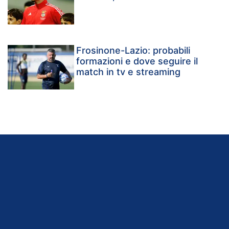
Frosinone-Lazio: probabili
formazioni e dove seguire il
match in tv e streaming