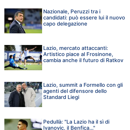
Nazionale, Peruzzi tra i
candidati: può essere lui il nuovo
capo delegazione
Lazio, mercato attaccanti:
Artistico piace al Frosinone,
cambia anche il futuro di Ratkov
Lazio, summit a Formello con gli
agenti del difensore dello
Standard Liegi
Pedullà: "La Lazio ha il sì di
Ivanovic, il Benfica…"