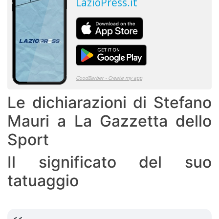
Le dichiarazioni di Stefano
Mauri a La Gazzetta dello
Sport
Il significato del suo
tatuaggio