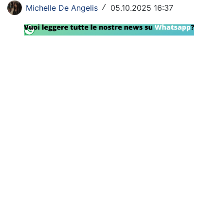
Michelle De Angelis
05.10.2025 16:37
/
SHOP LAZIO
Contatti