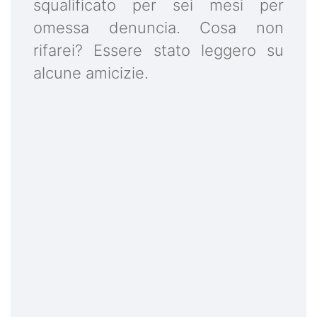
squalificato per sei mesi per
omessa denuncia. Cosa non
rifarei? Essere stato leggero su
alcune amicizie.