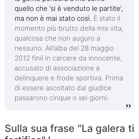
quello che ‘si è venduto le partite’,
ma non è mai stato così.
È stato il
momento più brutto della mia vita,
qualcosa che non auguro a
nessuno. All’alba del 28 maggio
2012 finii in carcere da innocente,
accusato di associazione a
delinquere e frode sportiva. Prima
di essere ascoltato dal giudice
passarono cinque o sei giorni.
Sulla sua frase "La galera ti