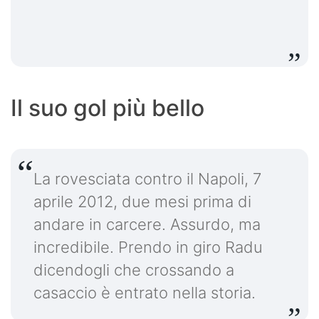
Il suo gol più bello
La rovesciata contro il Napoli, 7
aprile 2012, due mesi prima di
andare in carcere. Assurdo, ma
incredibile. Prendo in giro Radu
dicendogli che crossando a
casaccio è entrato nella storia.