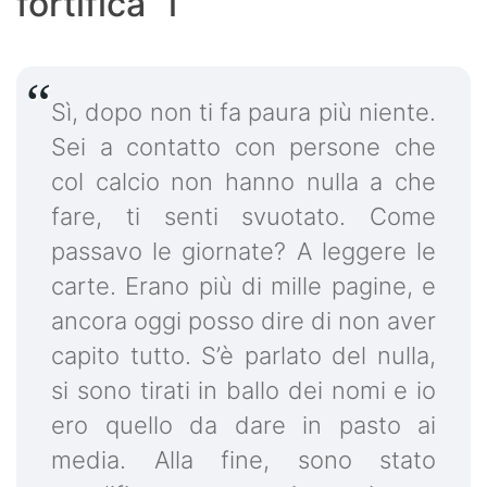
fortifica" l
Sì, dopo non ti fa paura più niente.
Sei a contatto con persone che
col calcio non hanno nulla a che
fare, ti senti svuotato. Come
passavo le giornate? A leggere le
carte. Erano più di mille pagine, e
ancora oggi posso dire di non aver
capito tutto. S’è parlato del nulla,
si sono tirati in ballo dei nomi e io
ero quello da dare in pasto ai
media. Alla fine, sono stato