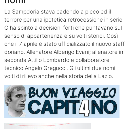
La Sampdoria stava cadendo a picco ed il
terrore per una ipotetica retrocessione in serie
C ha spinto a decisioni forti che puntavano sul
senso di appartenenza e su volti storici. Così
che il 7 aprile è stato ufficializzato il nuovo staff
doriano. Allenatore Alberigo Evani; allenatore in
seconda Attilio Lombardo e collaboratore
tecnico Angelo Gregucci. Gli ultimi due nomi
volti di rilievo anche nella storia della Lazio.