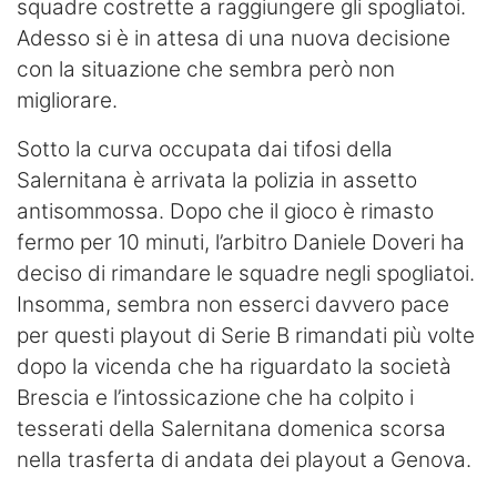
squadre costrette a raggiungere gli spogliatoi.
Adesso si è in attesa di una nuova decisione
con la situazione che sembra però non
migliorare.
Sotto la curva occupata dai tifosi della
Salernitana è arrivata la polizia in assetto
antisommossa. Dopo che il gioco è rimasto
fermo per 10 minuti, l’arbitro Daniele Doveri ha
deciso di rimandare le squadre negli spogliatoi.
Insomma, sembra non esserci davvero pace
per questi playout di Serie B rimandati più volte
dopo la vicenda che ha riguardato la società
Brescia e l’intossicazione che ha colpito i
tesserati della Salernitana domenica scorsa
nella trasferta di andata dei playout a Genova.