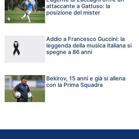
attaccante a Gattuso: la
posizione del mister
Addio a Francesco Guccini: la
leggenda della musica italiana si
spegne a 86 anni
Bekirov, 15 anni e già si allena
con la Prima Squadra