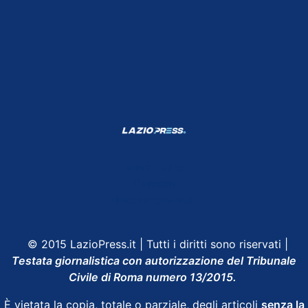
Shop Lazio
Contatti
Depositphotos
© 2015 LazioPress.it | Tutti i diritti sono riservati |
Testata giornalistica con autorizzazione del Tribunale
Civile di Roma numero 13/2015.
È vietata la copia, totale o parziale, degli articoli
senza la