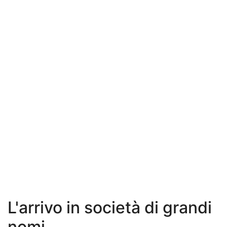
L'arrivo in società di grandi
nomi