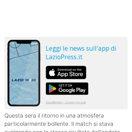
Questa sera il ritorno in una atmosfera
particolarmente bollente. Il match si stava