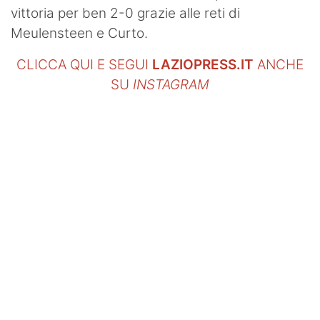
vittoria per ben 2-0 grazie alle reti di
Meulensteen e Curto.
CLICCA QUI E SEGUI
LAZIOPRESS.IT
ANCHE
SU
INSTAGRAM