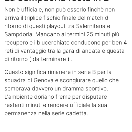
Non è ufficiale, non può esserlo finchè non
arriva il triplice fischio finale del match di
ritorno di questi playout tra Salernitana e
Sampdoria. Mancano al termini 25 minuti più
recupero e i blucerchiato conducono per ben 4
reti di vantaggio tra la gara di andata e questa
di ritorno ( da terminare ) .
Questo significa rimanere in serie B per la
squadra di Genova e scongiurare quello che
sembrava davvero un dramma sportivo.
L'ambiente doriano freme per disputare i
restanti minuti e rendere ufficiale la sua
permanenza nella serie cadetta.