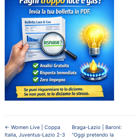
←
Women Live | Coppa
Braga-Lazio | Baroni:
Italia, Juventus-Lazio 2-3
"Oggi pretendo la