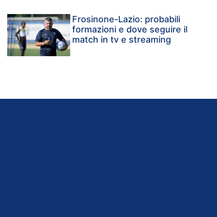
Frosinone-Lazio: probabili
formazioni e dove seguire il
match in tv e streaming