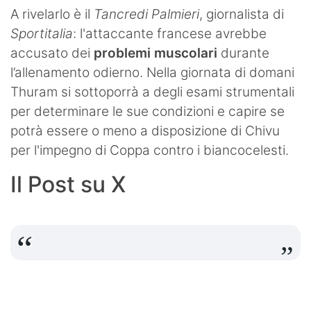
A rivelarlo è il
Tancredi Palmieri
, giornalista di
Sportitalia
: l'attaccante francese avrebbe
accusato dei
problemi muscolari
durante
l’allenamento odierno. Nella giornata di domani
Thuram si sottoporrà a degli esami strumentali
per determinare le sue condizioni e capire se
potrà essere o meno a disposizione di Chivu
per l'impegno di Coppa contro i biancocelesti.
Il Post su X