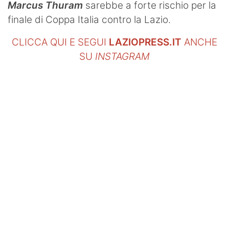
Marcus Thuram
sarebbe a forte rischio per la
finale di Coppa Italia contro la Lazio.
CLICCA QUI E SEGUI
LAZIOPRESS.IT
ANCHE
SU
INSTAGRAM