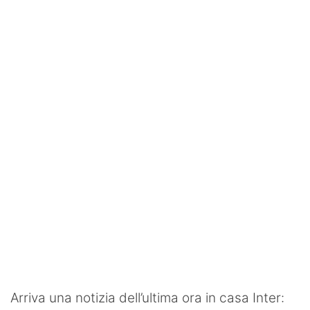
SHOP LAZIO
Contatti
Arriva una notizia dell’ultima ora in casa Inter: