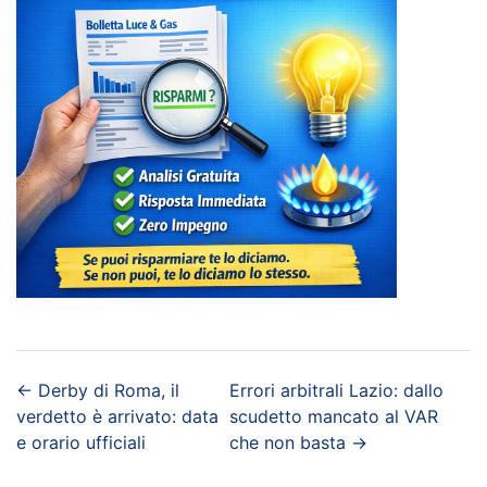
←
Derby di Roma, il
Errori arbitrali Lazio: dallo
verdetto è arrivato: data
scudetto mancato al VAR
e orario ufficiali
che non basta
→