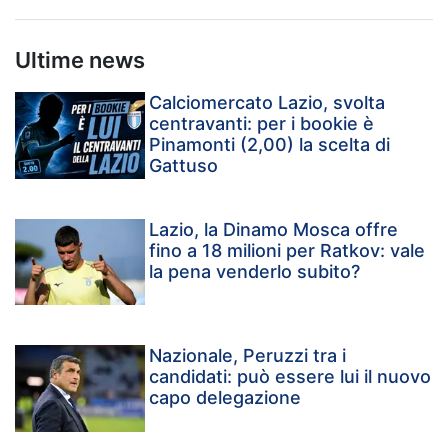
Ultime news
Calciomercato Lazio, svolta
centravanti: per i bookie è
Pinamonti (2,00) la scelta di
Gattuso
Lazio, la Dinamo Mosca offre
fino a 18 milioni per Ratkov: vale
la pena venderlo subito?
Nazionale, Peruzzi tra i
candidati: può essere lui il nuovo
capo delegazione