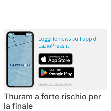
Thuram a forte rischio per
la finale