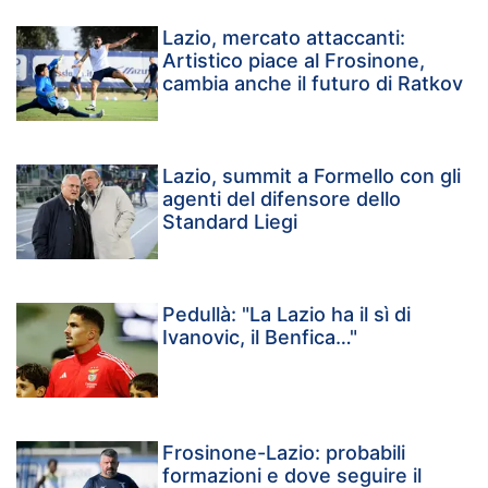
Lazio, mercato attaccanti:
Artistico piace al Frosinone,
cambia anche il futuro di Ratkov
Lazio, summit a Formello con gli
agenti del difensore dello
Standard Liegi
Pedullà: "La Lazio ha il sì di
Ivanovic, il Benfica…"
Frosinone-Lazio: probabili
formazioni e dove seguire il