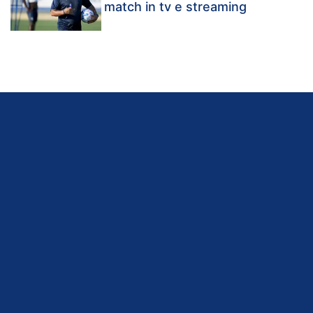
match in tv e streaming