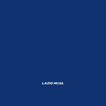
Shop Lazio
Contatti