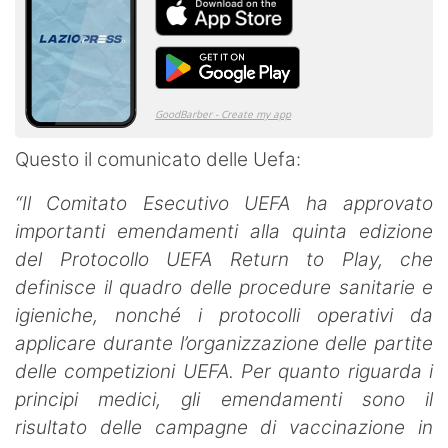
Questo il comunicato delle Uefa:
“Il Comitato Esecutivo UEFA ha approvato
importanti emendamenti alla quinta edizione
del Protocollo UEFA Return to Play, che
definisce il quadro delle procedure sanitarie e
igieniche, nonché i protocolli operativi da
applicare durante l’organizzazione delle partite
delle competizioni UEFA. Per quanto riguarda i
principi medici, gli emendamenti sono il
risultato delle campagne di vaccinazione in