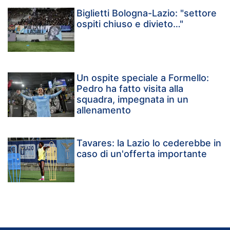
Biglietti Bologna-Lazio: "settore
ospiti chiuso e divieto…"
Un ospite speciale a Formello:
Pedro ha fatto visita alla
squadra, impegnata in un
allenamento
Tavares: la Lazio lo cederebbe in
caso di un'offerta importante