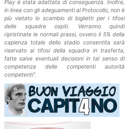
Play è stata adattata di conseguenza. Inoltre,
in linea con gli adeguamenti al Protocollo, non è
più vietato lo scambio di biglietti per i tifosi
delle squadre ospiti. Verranno quindi
ripristinate le normali prassi, ovvero il 5% della
capienza totale dello stadio consentita sarà
riservato ai tifosi della squadra in trasferta,
fatte salve eventuali decisioni in tal senso di
competenza delle competenti autorità
competenti”.