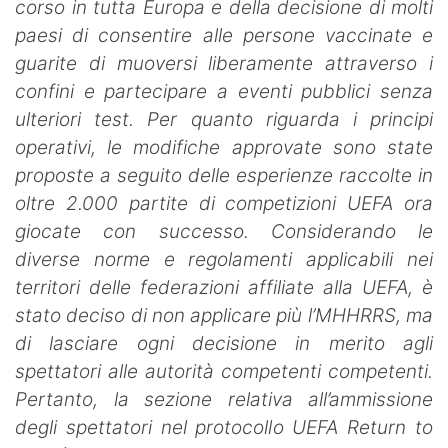
corso in tutta Europa e della decisione di molti
paesi di consentire alle persone vaccinate e
guarite di muoversi liberamente attraverso i
confini e partecipare a eventi pubblici senza
ulteriori test. Per quanto riguarda i principi
operativi, le modifiche approvate sono state
proposte a seguito delle esperienze raccolte in
oltre 2.000 partite di competizioni UEFA ora
giocate con successo. Considerando le
diverse norme e regolamenti applicabili nei
territori delle federazioni affiliate alla UEFA, è
stato deciso di non applicare più l’MHHRRS, ma
di lasciare ogni decisione in merito agli
spettatori alle autorità competenti competenti.
Pertanto, la sezione relativa all’ammissione
degli spettatori nel protocollo UEFA Return to