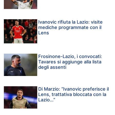
Ivanovic rifiuta la Lazio: visite
mediche programmate con il
Lens
Frosinone-Lazio, i convocati:
Tavares si aggiunge alla lista
degli assenti
Di Marzio: “Ivanovic preferisce il
Lens, trattativa bloccata con la
Lazio…”