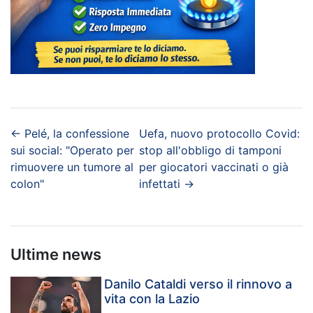
←
Pelé, la confessione
Uefa, nuovo protocollo Covid:
sui social: "Operato per
stop all'obbligo di tamponi
rimuovere un tumore al
per giocatori vaccinati o già
colon"
infettati
→
Ultime news
Danilo Cataldi verso il rinnovo a
vita con la Lazio