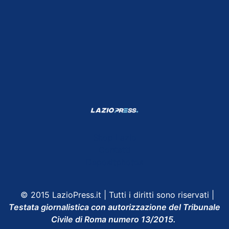
Shop Lazio
Contatti
Depositphotos
© 2015 LazioPress.it | Tutti i diritti sono riservati |
Testata giornalistica con autorizzazione del Tribunale
Civile di Roma numero 13/2015.