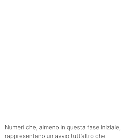
Numeri che, almeno in questa fase iniziale,
rappresentano un avvio tutt’altro che