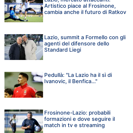
Artistico piace al Frosinone,
cambia anche il futuro di Ratkov
Lazio, summit a Formello con gli
agenti del difensore dello
Standard Liegi
Pedullà: "La Lazio ha il sì di
Ivanovic, il Benfica…"
Frosinone-Lazio: probabili
formazioni e dove seguire il
match in tv e streaming