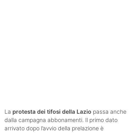
SHOP LAZIO
Contatti
La
protesta dei tifosi della Lazio
passa anche
dalla campagna abbonamenti. Il primo dato
arrivato dopo l’avvio della prelazione è