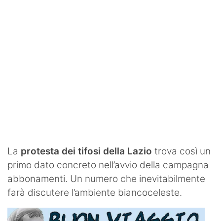
La
protesta dei tifosi della Lazio
trova così un
primo dato concreto nell’avvio della campagna
abbonamenti. Un numero che inevitabilmente
farà discutere l’ambiente biancoceleste.