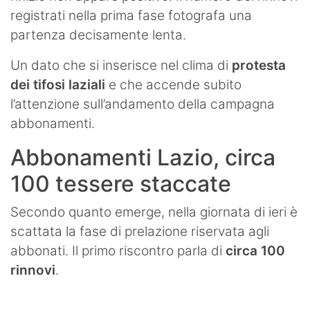
registrati nella prima fase fotografa una
partenza decisamente lenta.
Un dato che si inserisce nel clima di
protesta
dei tifosi laziali
e che accende subito
l’attenzione sull’andamento della campagna
abbonamenti.
Abbonamenti Lazio, circa
100 tessere staccate
Secondo quanto emerge, nella giornata di ieri è
scattata la fase di prelazione riservata agli
abbonati. Il primo riscontro parla di
circa 100
rinnovi
.