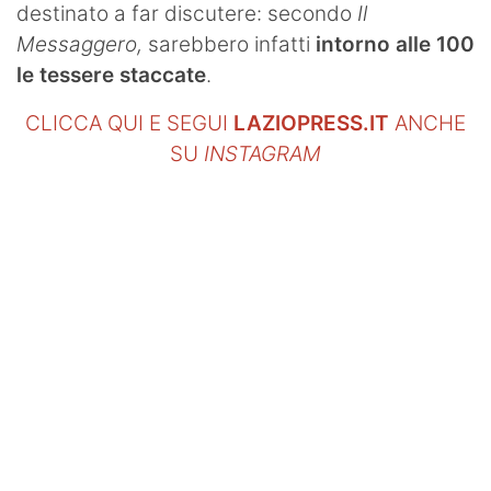
destinato a far discutere: secondo
Il
Messaggero,
sarebbero infatti
intorno alle 100
le tessere staccate
.
CLICCA QUI E SEGUI
LAZIOPRESS.IT
ANCHE
SU
INSTAGRAM