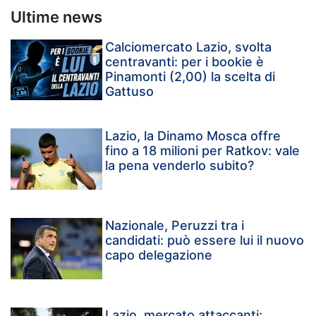
Ultime news
Calciomercato Lazio, svolta
centravanti: per i bookie è
Pinamonti (2,00) la scelta di
Gattuso
Lazio, la Dinamo Mosca offre
fino a 18 milioni per Ratkov: vale
la pena venderlo subito?
Nazionale, Peruzzi tra i
candidati: può essere lui il nuovo
capo delegazione
Lazio, mercato attaccanti: