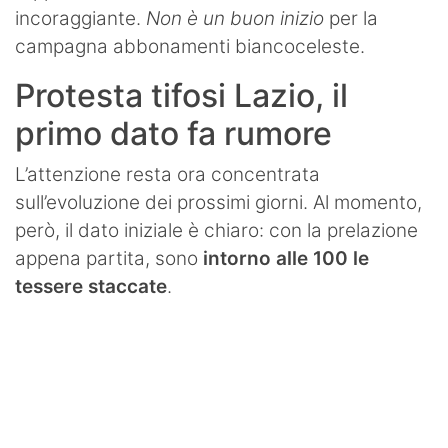
incoraggiante.
Non è un buon inizio
per la
campagna abbonamenti biancoceleste.
Protesta tifosi Lazio, il
primo dato fa rumore
L’attenzione resta ora concentrata
sull’evoluzione dei prossimi giorni. Al momento,
però, il dato iniziale è chiaro: con la prelazione
appena partita, sono
intorno alle 100 le
tessere staccate
.