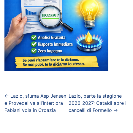
←
Lazio, sfuma Asp Jensen
Lazio, parte la stagione
e Provedel va all’Inter: ora
2026-2027: Cataldi apre i
Fabiani vola in Croazia
cancelli di Formello
→