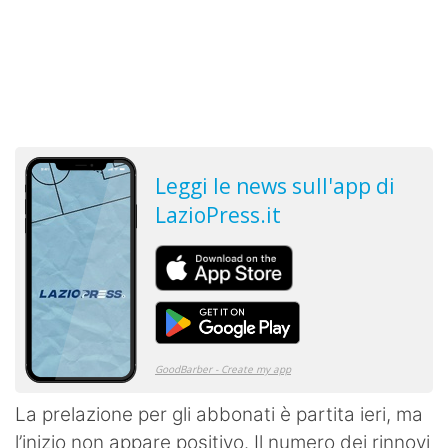
La prelazione per gli abbonati è partita ieri, ma
l’inizio non appare positivo. Il numero dei rinnovi